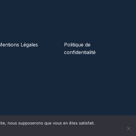
Mentions Légales
Politique de
confidentialité
 site, nous supposerons que vous en êtes satisfait.