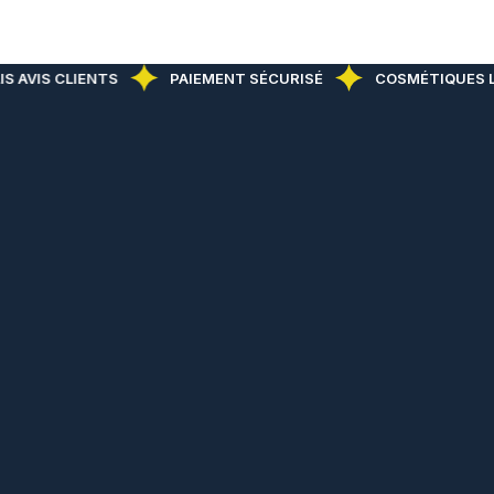
S AVIS CLIENTS
PAIEMENT SÉCURISÉ
COSMÉTIQUES L