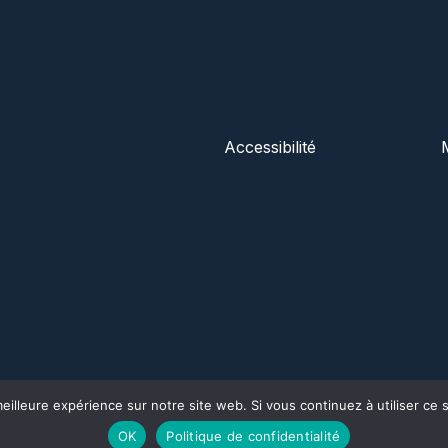
Accessibilité
eilleure expérience sur notre site web. Si vous continuez à utiliser ce
OK
Politique de confidentialité