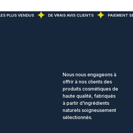
ES PLUS VENDUS
DE VRAIS AVIS CLIENTS
PAIEMENT SÉ
Nous nous engageons à
offrir à nos clients des
produits cosmétiques de
haute qualité, fabriqués
à partir d'ingrédients
naturels soigneusement
sélectionnés.