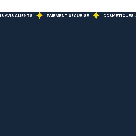
S AVIS CLIENTS
PAIEMENT SÉCURISÉ
COSMÉTIQUES L