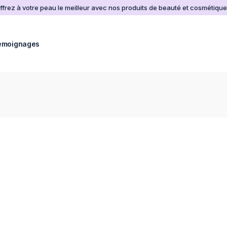
ffrez à votre peau le meilleur avec nos produits de beauté et cosmétique
emoignages