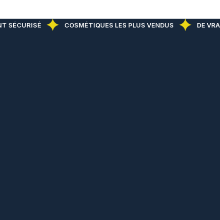
T SÉCURISÉ
COSMÉTIQUES LES PLUS VENDUS
DE VRAI