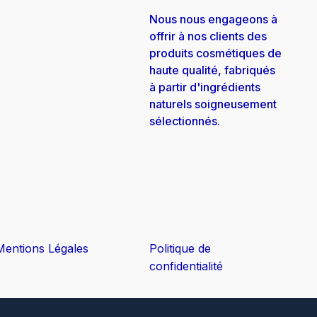
Nous nous engageons à
offrir à nos clients des
produits cosmétiques de
haute qualité, fabriqués
à partir d'ingrédients
naturels soigneusement
sélectionnés.
Mentions Légales
Politique de
confidentialité