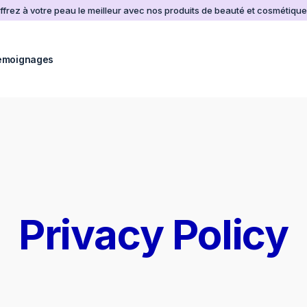
ffrez à votre peau le meilleur avec nos produits de beauté et cosmétique
emoignages
Privacy Policy