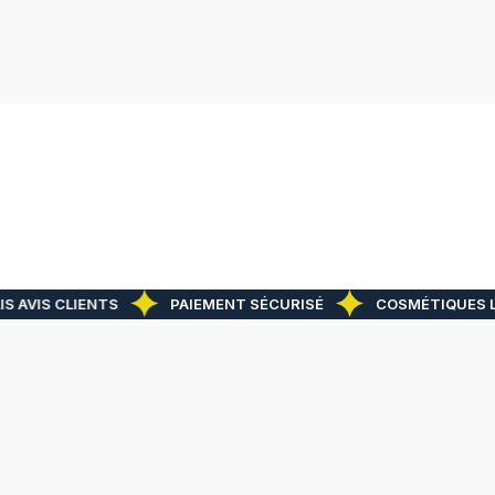
S AVIS CLIENTS
PAIEMENT SÉCURISÉ
COSMÉTIQUES L