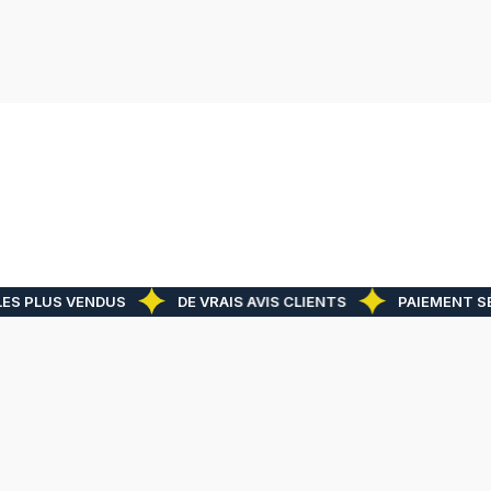
ES PLUS VENDUS
DE VRAIS AVIS CLIENTS
PAIEMENT SÉ