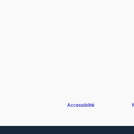
Accessibilité