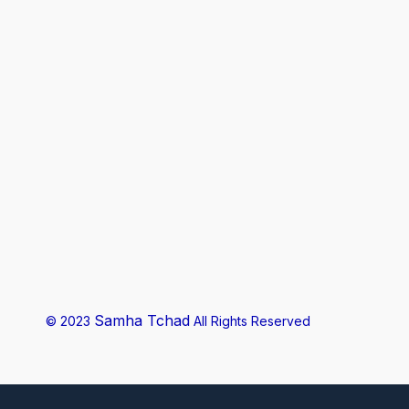
Samha Tchad
© 2023
All Rights Reserved