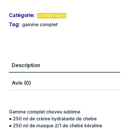
Catégorie:
COSMÉTIQUE
Tag:
gamme complet
Description
Avis (0)
Gamme complet cheveu sublime
● 250 ml de crème hydratante de chebe
● 250 ml de masque 2/1 de chébé kératine