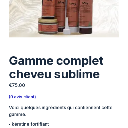
Gamme complet
cheveu sublime
€
75.00
(
0
avis client)
Voici quelques ingrédients qui contiennent cette
gamme.
▪︎ kératine fortifiant