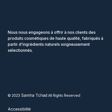
Nous nous engageons à offrir à nos clients des
produits cosmétiques de haute qualité, fabriqués à
partir d'ingrédients naturels soigneusement
sélectionnés.
Samha Tchad
© 2023
All Rights Reserved
Accessibilité