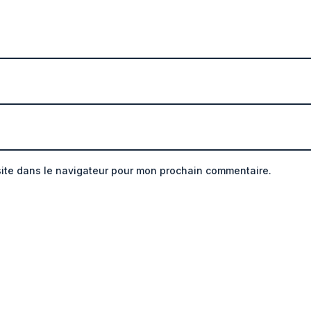
site dans le navigateur pour mon prochain commentaire.