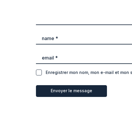
Enregistrer mon nom, mon e-mail et mon 
Envoyer le message