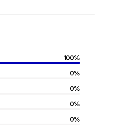
100%
0%
0%
0%
0%