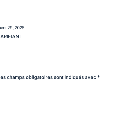
ars 29, 2026
ARIFIANT
es champs obligatoires sont indiqués avec
*