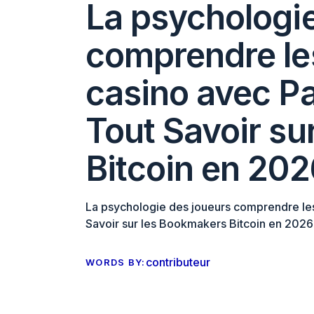
La psychologie
comprendre l
casino avec Pa
Tout Savoir su
Bitcoin en 202
La psychologie des joueurs comprendre les
Savoir sur les Bookmakers Bitcoin en 2026 
contributeur
WORDS BY: