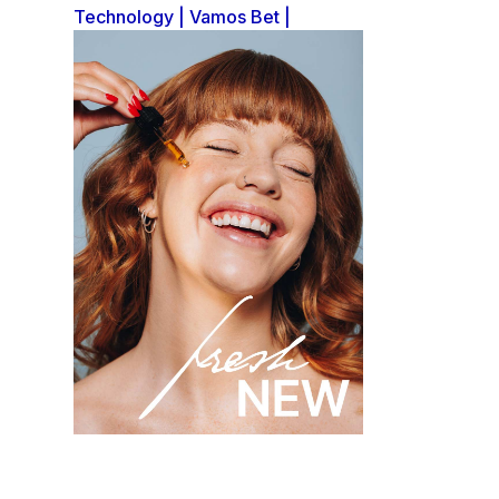
Technology
Vamos Bet