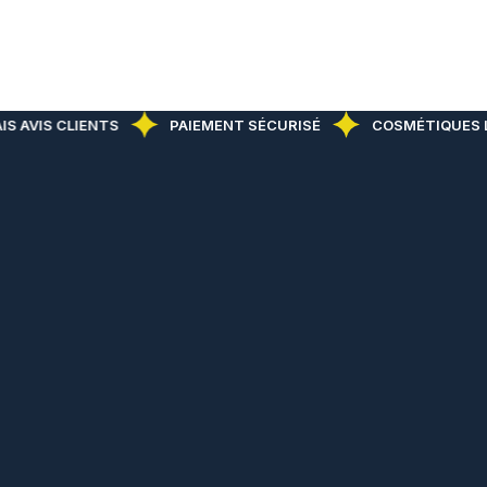
S AVIS CLIENTS
PAIEMENT SÉCURISÉ
COSMÉTIQUES LE