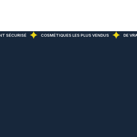
T SÉCURISÉ
COSMÉTIQUES LES PLUS VENDUS
DE VRAI