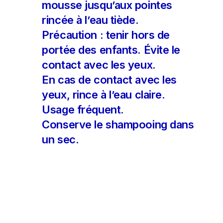
mousse jusqu’aux pointes
rincée à l’eau tiède.
Précaution : tenir hors de
portée des enfants. Évite le
contact avec les yeux.
En cas de contact avec les
yeux, rince à l’eau claire.
Usage fréquent.
Conserve le shampooing dans
un sec.