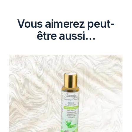
Vous aimerez peut-
être aussi…