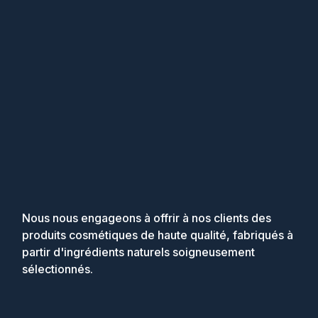
Nous nous engageons à offrir à nos clients des
produits cosmétiques de haute qualité, fabriqués à
partir d'ingrédients naturels soigneusement
sélectionnés.