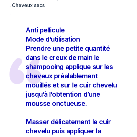
. Cheveux secs
.
Anti pellicule
Mode d’utilisation
Prendre une petite quantité
dans le creux de main le
shampooing applique sur les
cheveux préalablement
mouillés et sur le cuir chevelu
jusqu’à l’obtention d’une
mousse onctueuse.
Masser délicatement le cuir
chevelu puis appliquer la