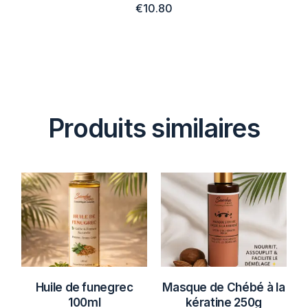
€
10.80
Produits similaires
Huile de funegrec
Masque de Chébé à la
100ml
kératine 250g