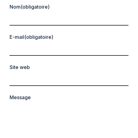
Nom
(obligatoire)
E-mail
(obligatoire)
Site web
Message