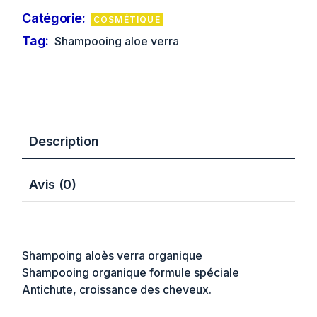
Catégorie:
COSMÉTIQUE
Tag:
Shampooing aloe verra
Description
Avis (0)
Shampoing aloès verra organique
Shampooing organique formule spéciale
Antichute, croissance des cheveux.