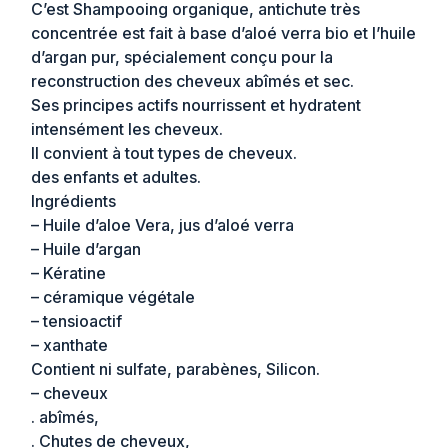
C’est Shampooing organique, antichute très
concentrée est fait à base d’aloé verra bio et l’huile
d’argan pur, spécialement conçu pour la
reconstruction des cheveux abîmés et sec.
Ses principes actifs nourrissent et hydratent
intensément les cheveux.
Il convient à tout types de cheveux.
des enfants et adultes.
Ingrédients
– Huile d’aloe Vera, jus d’aloé verra
– Huile d’argan
– Kératine
– céramique végétale
– tensioactif
– xanthate
Contient ni sulfate, parabènes, Silicon.
– cheveux
. abîmés,
. Chutes de cheveux,