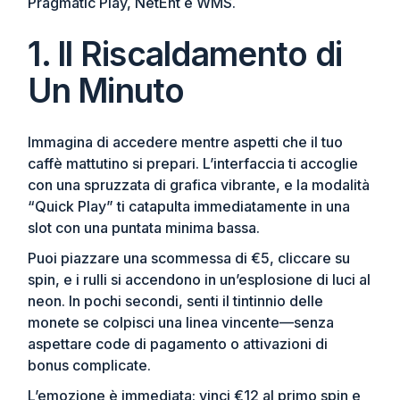
Pragmatic Play, NetEnt e WMS.
1. Il Riscaldamento di
Un Minuto
Immagina di accedere mentre aspetti che il tuo
caffè mattutino si prepari. L’interfaccia ti accoglie
con una spruzzata di grafica vibrante, e la modalità
“Quick Play” ti catapulta immediatamente in una
slot con una puntata minima bassa.
Puoi piazzare una scommessa di €5, cliccare su
spin, e i rulli si accendono in un’esplosione di luci al
neon. In pochi secondi, senti il tintinnio delle
monete se colpisci una linea vincente—senza
aspettare code di pagamento o attivazioni di
bonus complicate.
L’emozione è immediata: vinci €12 al primo spin e