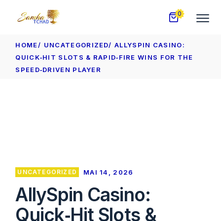
Skip
to
0
the
content
HOME
UNCATEGORIZED
ALLYSPIN CASINO:
QUICK‑HIT SLOTS & RAPID‑FIRE WINS FOR THE
SPEED‑DRIVEN PLAYER
UNCATEGORIZED
MAI 14, 2026
AllySpin Casino:
Quick‑Hit Slots &