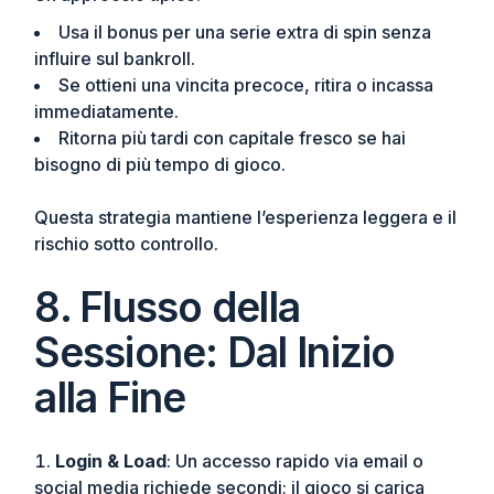
Usa il bonus per una serie extra di spin senza
influire sul bankroll.
Se ottieni una vincita precoce, ritira o incassa
immediatamente.
Ritorna più tardi con capitale fresco se hai
bisogno di più tempo di gioco.
Questa strategia mantiene l’esperienza leggera e il
rischio sotto controllo.
8. Flusso della
Sessione: Dal Inizio
alla Fine
Login & Load
: Un accesso rapido via email o
social media richiede secondi; il gioco si carica