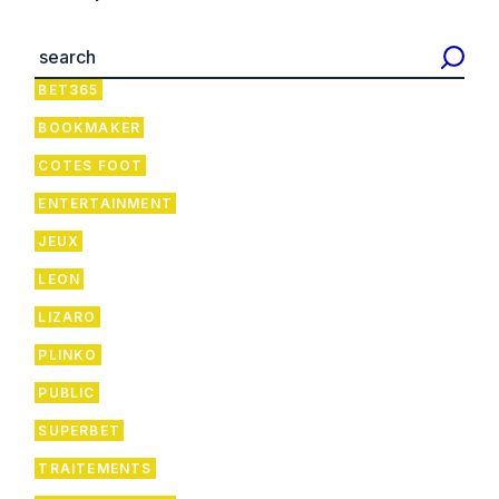
S
e
a
BET365
r
c
BOOKMAKER
h
COTES FOOT
ENTERTAINMENT
JEUX
LEON
LIZARO
PLINKO
PUBLIC
SUPERBET
TRAITEMENTS