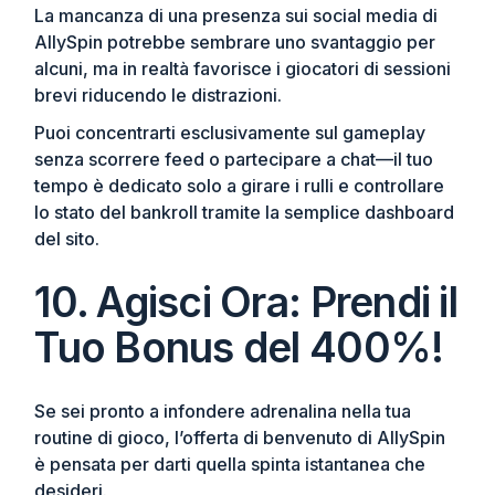
La mancanza di una presenza sui social media di
AllySpin potrebbe sembrare uno svantaggio per
alcuni, ma in realtà favorisce i giocatori di sessioni
brevi riducendo le distrazioni.
Puoi concentrarti esclusivamente sul gameplay
senza scorrere feed o partecipare a chat—il tuo
tempo è dedicato solo a girare i rulli e controllare
lo stato del bankroll tramite la semplice dashboard
del sito.
10. Agisci Ora: Prendi il
Tuo Bonus del 400%!
Se sei pronto a infondere adrenalina nella tua
routine di gioco, l’offerta di benvenuto di AllySpin
è pensata per darti quella spinta istantanea che
desideri.