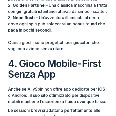
Golden Fortune
– Una classica macchina a frutta
con giri gratuiti istantanei attivati da simboli scatter.
Neon Rush
– Un’avventura illuminata al neon
dove ogni spin può sbloccare un bonus round che
paga in pochi secondi.
Questi giochi sono progettati per giocatori che
vogliono azione senza ritardi.
4. Gioco Mobile-First
Senza App
Anche se AllySpin non offre app dedicate per iOS
o Android, il suo sito ottimizzato per dispositivi
mobili mantiene l’esperienza fluida ovunque tu sia.
Le sessioni brevi si adattano perfettamente alle