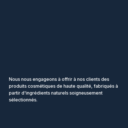
Nous nous engageons à offrir à nos clients des
produits cosmétiques de haute qualité, fabriqués à
partir d'ingrédients naturels soigneusement
sélectionnés.