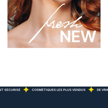
 SÉCURISÉ
COSMÉTIQUES LES PLUS VENDUS
DE VRAIS