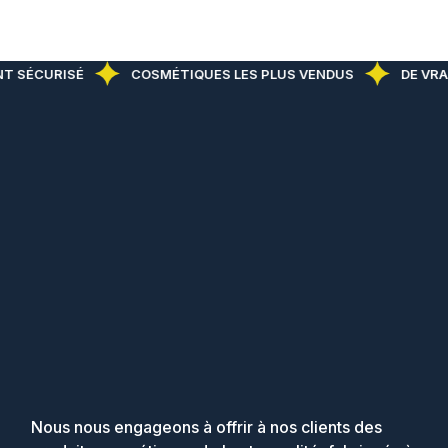
SÉCURISÉ
COSMÉTIQUES LES PLUS VENDUS
DE VRAIS 
Nous nous engageons à offrir à nos clients des