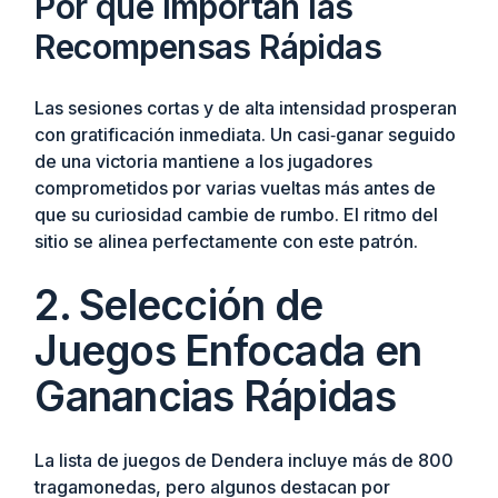
Por qué Importan las
Recompensas Rápidas
Las sesiones cortas y de alta intensidad prosperan
con gratificación inmediata. Un casi‑ganar seguido
de una victoria mantiene a los jugadores
comprometidos por varias vueltas más antes de
que su curiosidad cambie de rumbo. El ritmo del
sitio se alinea perfectamente con este patrón.
2. Selección de
Juegos Enfocada en
Ganancias Rápidas
La lista de juegos de Dendera incluye más de 800
tragamonedas, pero algunos destacan por