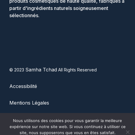
produits cosmétiques de haute qualité, fabriqués à
partir d'ingrédients naturels soigneusement
sélectionnés.
Samha Tchad
© 2023
All Rights Reserved
Accessibilité
Mentions Légales
Politique de confidentialité
Nous utilisons des cookies pour vous garantir la meilleure
expérience sur notre site web. Si vous continuez à utiliser ce
1
site, nous supposerons que vous en êtes satisfait.