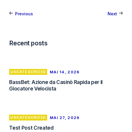
Previous
Next
Recent posts
UNCATEGORIZED
MAI 14, 2026
BassBet: Azione da Casinò Rapida per il
Giocatore Velocista
UNCATEGORIZED
MAI 27, 2026
Test Post Created