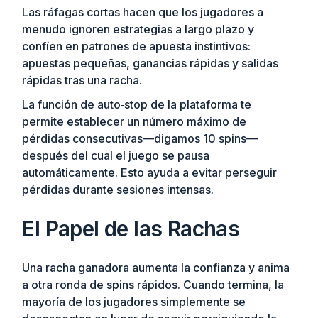
Las ráfagas cortas hacen que los jugadores a
menudo ignoren estrategias a largo plazo y
confíen en patrones de apuesta instintivos:
apuestas pequeñas, ganancias rápidas y salidas
rápidas tras una racha.
La función de auto‑stop de la plataforma te
permite establecer un número máximo de
pérdidas consecutivas—digamos 10 spins—
después del cual el juego se pausa
automáticamente. Esto ayuda a evitar perseguir
pérdidas durante sesiones intensas.
El Papel de las Rachas
Una racha ganadora aumenta la confianza y anima
a otra ronda de spins rápidos. Cuando termina, la
mayoría de los jugadores simplemente se