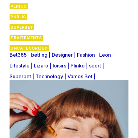
PLINKO
PUBLIC
SUPERBET
TRAITEMENTS
UNCATEGORIZED
Bet365
betting
Designer
Fashion
Leon
Lifestyle
Lizaro
loisirs
Plinko
sport
Superbet
Technology
Vamos Bet