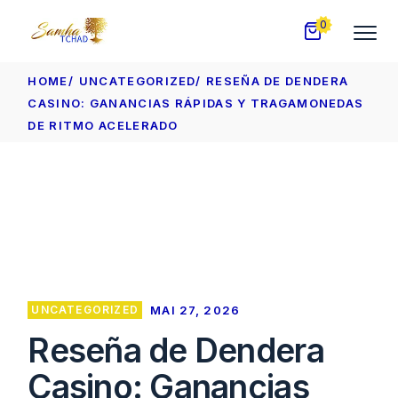
Skip
to
0
the
content
HOME
UNCATEGORIZED
RESEÑA DE DENDERA
CASINO: GANANCIAS RÁPIDAS Y TRAGAMONEDAS
DE RITMO ACELERADO
UNCATEGORIZED
MAI 27, 2026
Reseña de Dendera
Casino: Ganancias