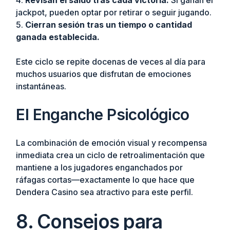
jackpot, pueden optar por retirar o seguir jugando.
Cierran sesión tras un tiempo o cantidad
ganada establecida.
Este ciclo se repite docenas de veces al día para
muchos usuarios que disfrutan de emociones
instantáneas.
El Enganche Psicológico
La combinación de emoción visual y recompensa
inmediata crea un ciclo de retroalimentación que
mantiene a los jugadores enganchados por
ráfagas cortas—exactamente lo que hace que
Dendera Casino sea atractivo para este perfil.
8. Consejos para