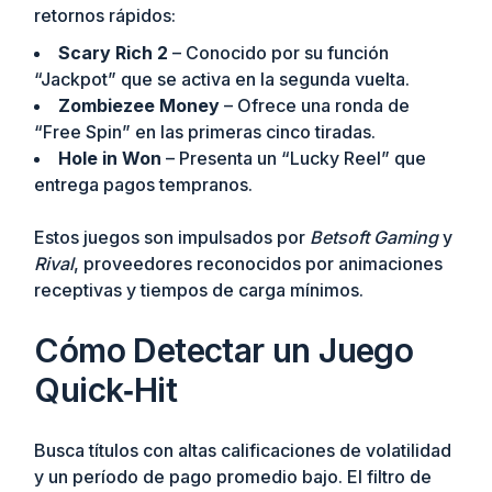
retornos rápidos:
Scary Rich 2
– Conocido por su función
“Jackpot” que se activa en la segunda vuelta.
Zombiezee Money
– Ofrece una ronda de
“Free Spin” en las primeras cinco tiradas.
Hole in Won
– Presenta un “Lucky Reel” que
entrega pagos tempranos.
Estos juegos son impulsados por
Betsoft Gaming
y
Rival
, proveedores reconocidos por animaciones
receptivas y tiempos de carga mínimos.
Cómo Detectar un Juego
Quick‑Hit
Busca títulos con altas calificaciones de volatilidad
y un período de pago promedio bajo. El filtro de