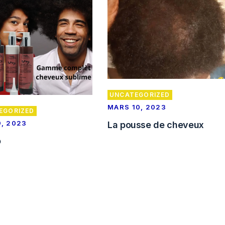
UNCATEGORIZED
MARS 10, 2023
EGORIZED
, 2023
La pousse de cheveux
o