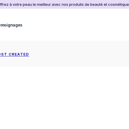
ffrez à votre peau le meilleur avec nos produits de beauté et cosmétique
emoignages
OST CREATED