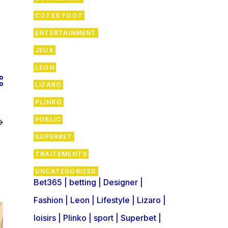
h
COTES FOOT
ENTERTAINMENT
JEUX
LEON
LIZARO
PLINKO
PUBLIC
SUPERBET
TRAITEMENTS
UNCATEGORIZED
Bet365
betting
Designer
Fashion
Leon
Lifestyle
Lizaro
loisirs
Plinko
sport
Superbet