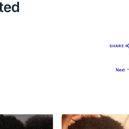
ted
SHARE
Next