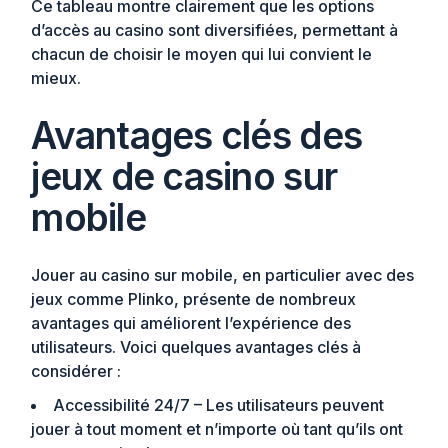
Ce tableau montre clairement que les options
d’accès au casino sont diversifiées, permettant à
chacun de choisir le moyen qui lui convient le
mieux.
Avantages clés des
jeux de casino sur
mobile
Jouer au casino sur mobile, en particulier avec des
jeux comme Plinko, présente de nombreux
avantages qui améliorent l’expérience des
utilisateurs. Voici quelques avantages clés à
considérer :
Accessibilité 24/7 – Les utilisateurs peuvent
jouer à tout moment et n’importe où tant qu’ils ont