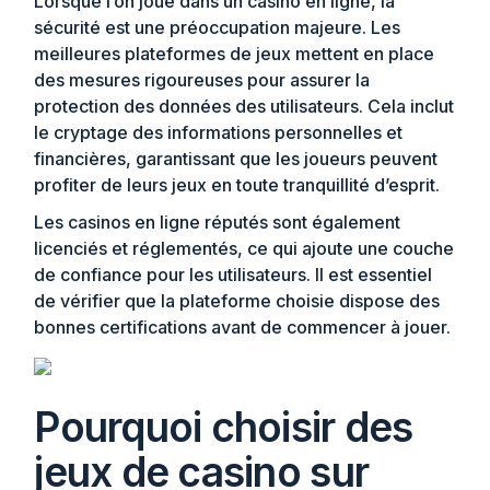
Lorsque l’on joue dans un casino en ligne, la
sécurité est une préoccupation majeure. Les
meilleures plateformes de jeux mettent en place
des mesures rigoureuses pour assurer la
protection des données des utilisateurs. Cela inclut
le cryptage des informations personnelles et
financières, garantissant que les joueurs peuvent
profiter de leurs jeux en toute tranquillité d’esprit.
Les casinos en ligne réputés sont également
licenciés et réglementés, ce qui ajoute une couche
de confiance pour les utilisateurs. Il est essentiel
de vérifier que la plateforme choisie dispose des
bonnes certifications avant de commencer à jouer.
Pourquoi choisir des
jeux de casino sur