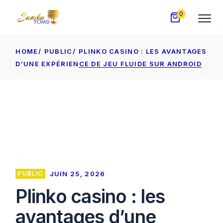
Skip
to
0
the
content
HOME
PUBLIC
PLINKO CASINO : LES AVANTAGES
D’UNE EXPÉRIENCE DE JEU FLUIDE SUR ANDROID
PUBLIC
JUIN 25, 2026
Plinko casino : les
avantages d’une