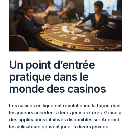
Un point d’entrée
pratique dans le
monde des casinos
Les casinos en ligne ont révolutionné la façon dont
les joueurs accèdent à leurs jeux préférés. Grâce à
des applications intuitives disponibles sur Android,
les utilisateurs peuvent jouer à divers jeux de