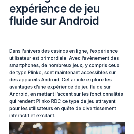
expérience de jeu
fluide sur Android
Dans l’univers des casinos en ligne, l’expérience
utilisateur est primordiale. Avec l’avènement des
smartphones, de nombreux jeux, y compris ceux
de type Plinko, sont maintenant accessibles sur
des appareils Android. Cet article explore les
avantages d’une expérience de jeu fluide sur
Android, en mettant l’accent sur les fonctionnalités
qui rendent
Plinko RDC
ce type de jeu attrayant
pour les utilisateurs en quête de divertissement
interactif et excitant.