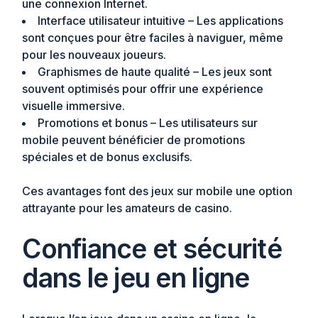
une connexion Internet.
Interface utilisateur intuitive – Les applications
sont conçues pour être faciles à naviguer, même
pour les nouveaux joueurs.
Graphismes de haute qualité – Les jeux sont
souvent optimisés pour offrir une expérience
visuelle immersive.
Promotions et bonus – Les utilisateurs sur
mobile peuvent bénéficier de promotions
spéciales et de bonus exclusifs.
Ces avantages font des jeux sur mobile une option
attrayante pour les amateurs de casino.
Confiance et sécurité
dans le jeu en ligne