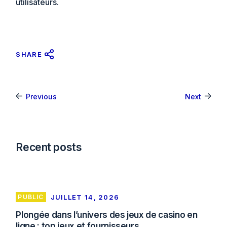
utilisateurs.
SHARE
Previous
Next
Recent posts
PUBLIC
JUILLET 14, 2026
Plongée dans l’univers des jeux de casino en
ligne : top jeux et fournisseurs