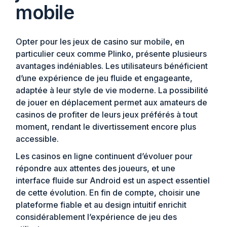
mobile
Opter pour les jeux de casino sur mobile, en
particulier ceux comme Plinko, présente plusieurs
avantages indéniables. Les utilisateurs bénéficient
d’une expérience de jeu fluide et engageante,
adaptée à leur style de vie moderne. La possibilité
de jouer en déplacement permet aux amateurs de
casinos de profiter de leurs jeux préférés à tout
moment, rendant le divertissement encore plus
accessible.
Les casinos en ligne continuent d’évoluer pour
répondre aux attentes des joueurs, et une
interface fluide sur Android est un aspect essentiel
de cette évolution. En fin de compte, choisir une
plateforme fiable et au design intuitif enrichit
considérablement l’expérience de jeu des