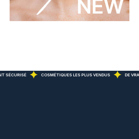
 SÉCURISÉ
COSMÉTIQUES LES PLUS VENDUS
DE VRAIS