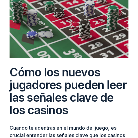
Cómo los nuevos
jugadores pueden leer
las señales clave de
los casinos
Cuando te adentras en el mundo del juego, es
crucial entender las señales clave que los casinos