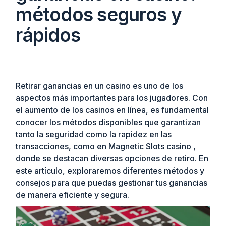
métodos seguros y
rápidos
Retirar ganancias en un casino es uno de los
aspectos más importantes para los jugadores. Con
el aumento de los casinos en línea, es fundamental
conocer los métodos disponibles que garantizan
tanto la seguridad como la rapidez en las
transacciones, como en
Magnetic Slots casino
,
donde se destacan diversas opciones de retiro. En
este artículo, exploraremos diferentes métodos y
consejos para que puedas gestionar tus ganancias
de manera eficiente y segura.