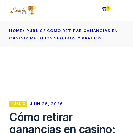
Skip
to
0
the
content
HOME
PUBLIC
CÓMO RETIRAR GANANCIAS EN
CASINO: MÉTODOS SEGUROS Y RÁPIDOS
PUBLIC
JUIN 26, 2026
Cómo retirar
ganancias en casino: