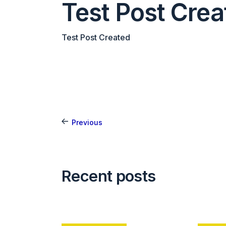
Test Post Crea
Test Post Created
Previous
Recent posts