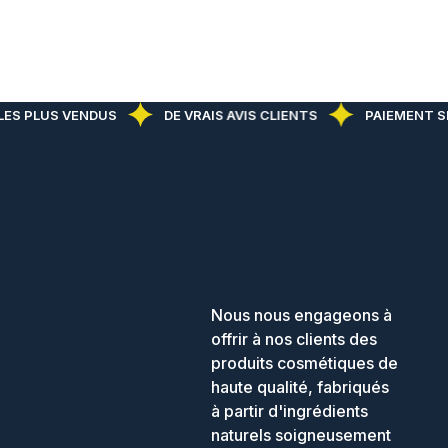
S PLUS VENDUS
DE VRAIS AVIS CLIENTS
PAIEMENT SÉ
Nous nous engageons à
offrir à nos clients des
produits cosmétiques de
haute qualité, fabriqués
à partir d'ingrédients
naturels soigneusement