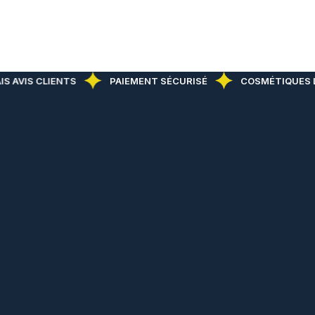
S AVIS CLIENTS
PAIEMENT SÉCURISÉ
COSMÉTIQUES LE