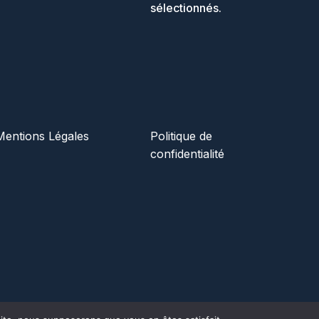
sélectionnés.
Mentions Légales
Politique de
confidentialité