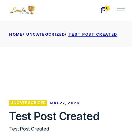
Skip
to
0
the
content
HOME
UNCATEGORIZED
TEST POST CREATED
UNCATEGORIZED
MAI 27, 2026
Test Post Created
Test Post Created