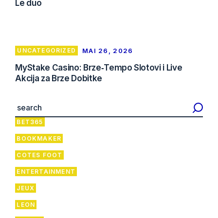
Le duo
UNCATEGORIZED
MAI 26, 2026
MyStake Casino: Brze‑Tempo Slotovi i Live
Akcija za Brze Dobitke
S
e
a
BET365
r
c
BOOKMAKER
h
COTES FOOT
ENTERTAINMENT
JEUX
LEON