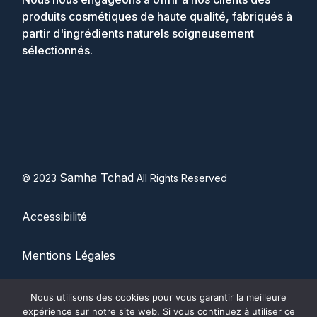
produits cosmétiques de haute qualité, fabriqués à
partir d'ingrédients naturels soigneusement
sélectionnés.
Samha Tchad
© 2023
All Rights Reserved
Accessibilité
Mentions Légales
Politique de confidentialité
Nous utilisons des cookies pour vous garantir la meilleure
expérience sur notre site web. Si vous continuez à utiliser ce
1