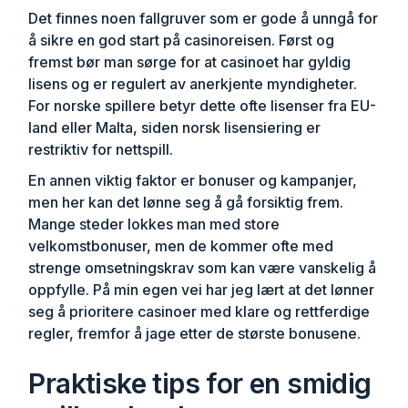
Det finnes noen fallgruver som er gode å unngå for
å sikre en god start på casinoreisen. Først og
fremst bør man sørge for at casinoet har gyldig
lisens og er regulert av anerkjente myndigheter.
For norske spillere betyr dette ofte lisenser fra EU-
land eller Malta, siden norsk lisensiering er
restriktiv for nettspill.
En annen viktig faktor er bonuser og kampanjer,
men her kan det lønne seg å gå forsiktig frem.
Mange steder lokkes man med store
velkomstbonuser, men de kommer ofte med
strenge omsetningskrav som kan være vanskelig å
oppfylle. På min egen vei har jeg lært at det lønner
seg å prioritere casinoer med klare og rettferdige
regler, fremfor å jage etter de største bonusene.
Praktiske tips for en smidig