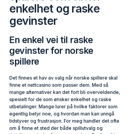
enkelhet og raske
gevinster
En enkel vei til raske
gevinster for norske
spillere
Det finnes et hav av valg når norske spillere skal
finne et nettcasino som passer dem. Med så
mange alternativer kan det fort bli overveldende,
spesielt for de som ønsker enkelhet og raske
utbetalinger. Mange lurer på hvilke faktorer som
egentlig betyr noe, og hvordan man kan unngå
tidstyver og frustrasjon. For meg handler det ofte
om å finne et sted der både spillutvalg og