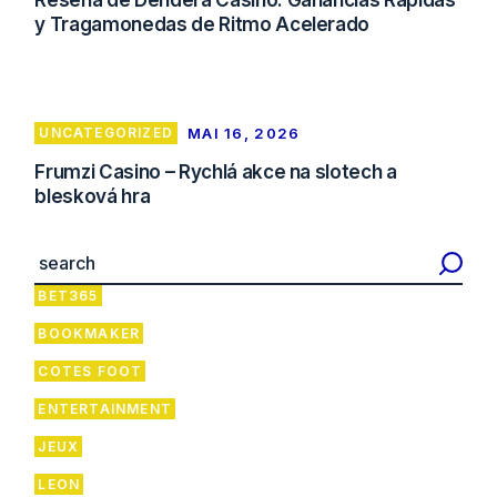
y Tragamonedas de Ritmo Acelerado
UNCATEGORIZED
MAI 16, 2026
Frumzi Casino – Rychlá akce na slotech a
blesková hra
S
e
a
BET365
r
c
BOOKMAKER
h
COTES FOOT
ENTERTAINMENT
JEUX
LEON