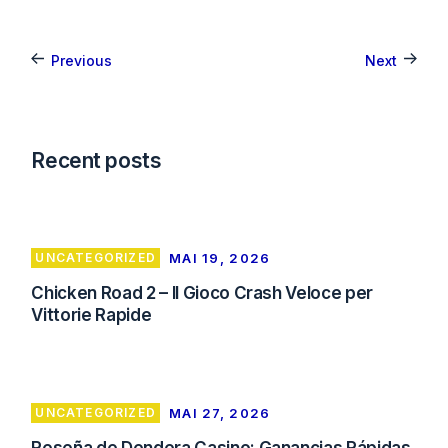
Previous
Next
Recent posts
UNCATEGORIZED
MAI 19, 2026
Chicken Road 2 – Il Gioco Crash Veloce per
Vittorie Rapide
UNCATEGORIZED
MAI 27, 2026
Reseña de Dendera Casino: Ganancias Rápidas