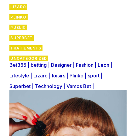
LIZARO
PLINKO
PUBLIC
SUPERBET
TRAITEMENTS
UNCATEGORIZED
Bet365
betting
Designer
Fashion
Leon
Lifestyle
Lizaro
loisirs
Plinko
sport
Superbet
Technology
Vamos Bet