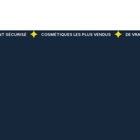
 SÉCURISÉ
COSMÉTIQUES LES PLUS VENDUS
DE VRAI