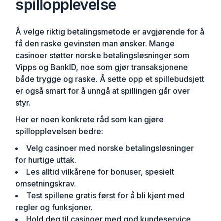
spillopplevelse
Å velge riktig betalingsmetode er avgjørende for å
få den raske gevinsten man ønsker. Mange
casinoer støtter norske betalingsløsninger som
Vipps og BankID, noe som gjør transaksjonene
både trygge og raske. Å sette opp et spillebudsjett
er også smart for å unngå at spillingen går over
styr.
Her er noen konkrete råd som kan gjøre
spillopplevelsen bedre:
Velg casinoer med norske betalingsløsninger
for hurtige uttak.
Les alltid vilkårene for bonuser, spesielt
omsetningskrav.
Test spillene gratis først for å bli kjent med
regler og funksjoner.
Hold deg til casinoer med god kundeservice,