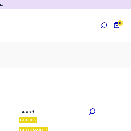
s.
0
S
e
a
BET365
r
c
BOOKMAKER