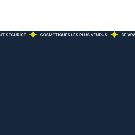
T SÉCURISÉ
COSMÉTIQUES LES PLUS VENDUS
DE VRAI