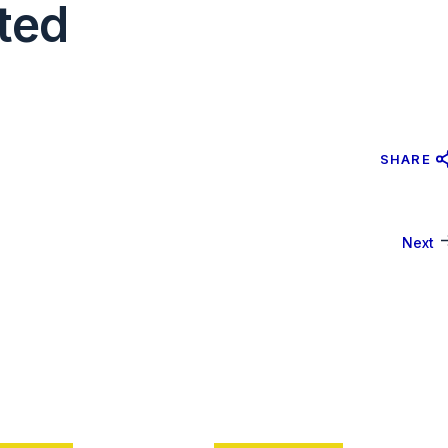
ted
SHARE
Next