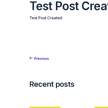
Test Post Crea
Test Post Created
Previous
Recent posts