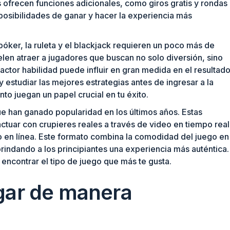
 ofrecen funciones adicionales, como giros gratis y rondas
posibilidades de ganar y hacer la experiencia más
póker, la ruleta y el blackjack requieren un poco más de
elen atraer a jugadores que buscan no solo diversión, sino
 factor habilidad puede influir en gran medida en el resultad
 y estudiar las mejores estrategias antes de ingresar a la
to juegan un papel crucial en tu éxito.
e han ganado popularidad en los últimos años. Estas
ctuar con crupieres reales a través de video en tiempo real
o en línea. Este formato combina la comodidad del juego en
brindando a los principiantes una experiencia más auténtica.
 encontrar el tipo de juego que más te gusta.
gar de manera