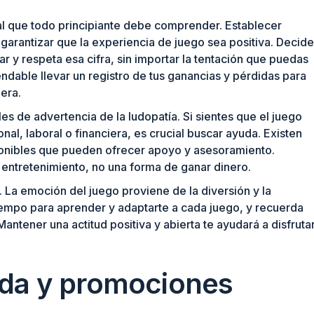
al que todo principiante debe comprender. Establecer
 garantizar que la experiencia de juego sea positiva. Decide
r y respeta esa cifra, sin importar la tentación que puedas
ndable llevar un registro de tus ganancias y pérdidas para
iera.
s de advertencia de la ludopatía. Si sientes que el juego
al, laboral o financiera, es crucial buscar ayuda. Existen
onibles que pueden ofrecer apoyo y asesoramiento.
entretenimiento, no una forma de ganar dinero.
o. La emoción del juego proviene de la diversión y la
iempo para aprender y adaptarte a cada juego, y recuerda
antener una actitud positiva y abierta te ayudará a disfruta
ida y promociones