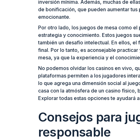
inversión mínima. Además, muchas de ellas
de bonificación, que pueden aumentar tus 
emocionante.
Por otro lado, los juegos de mesa como el 
estrategia y conocimiento. Estos juegos su
también un desafío intelectual. En ellos, el
final. Por lo tanto, es aconsejable practicar
mesa, ya que la experiencia y el conocimien
No podemos olvidar los casinos en vivo, qu
plataformas permiten a los jugadores intera
lo que agrega una dimensión social al jueg
casa con la atmósfera de un casino físico, 
Explorar todas estas opciones te ayudará a
Consejos para ju
responsable