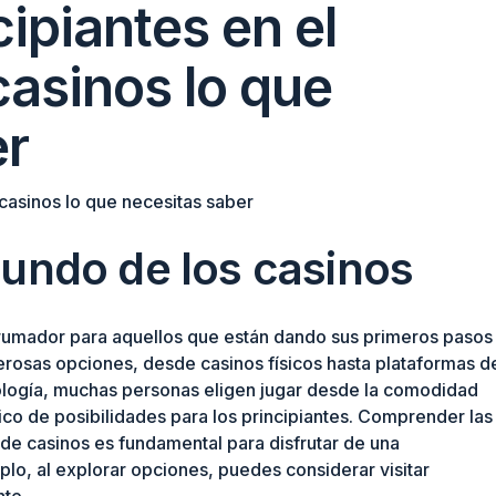
ipiantes en el
asinos lo que
er
 casinos lo que necesitas saber
mundo de los casinos
rumador para aquellos que están dando sus primeros pasos
rosas opciones, desde casinos físicos hasta plataformas d
nología, muchas personas eligen jugar desde la comodidad
co de posibilidades para los principiantes. Comprender las
 de casinos es fundamental para disfrutar de una
plo, al explorar opciones, puedes considerar visitar
nte.