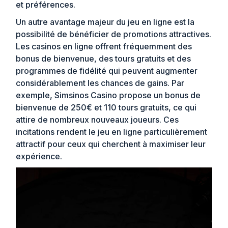
et préférences.
Un autre avantage majeur du jeu en ligne est la
possibilité de bénéficier de promotions attractives.
Les casinos en ligne offrent fréquemment des
bonus de bienvenue, des tours gratuits et des
programmes de fidélité qui peuvent augmenter
considérablement les chances de gains. Par
exemple, Simsinos Casino propose un bonus de
bienvenue de 250€ et 110 tours gratuits, ce qui
attire de nombreux nouveaux joueurs. Ces
incitations rendent le jeu en ligne particulièrement
attractif pour ceux qui cherchent à maximiser leur
expérience.