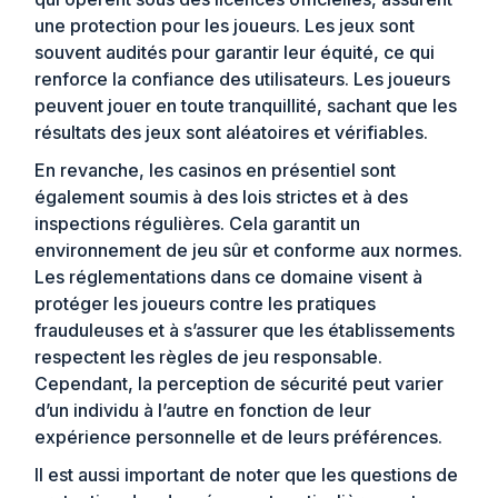
une protection pour les joueurs. Les jeux sont
souvent audités pour garantir leur équité, ce qui
renforce la confiance des utilisateurs. Les joueurs
peuvent jouer en toute tranquillité, sachant que les
résultats des jeux sont aléatoires et vérifiables.
En revanche, les casinos en présentiel sont
également soumis à des lois strictes et à des
inspections régulières. Cela garantit un
environnement de jeu sûr et conforme aux normes.
Les réglementations dans ce domaine visent à
protéger les joueurs contre les pratiques
frauduleuses et à s’assurer que les établissements
respectent les règles de jeu responsable.
Cependant, la perception de sécurité peut varier
d’un individu à l’autre en fonction de leur
expérience personnelle et de leurs préférences.
Il est aussi important de noter que les questions de