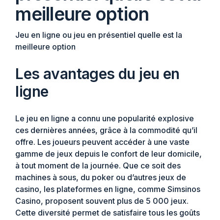
meilleure option
Jeu en ligne ou jeu en présentiel quelle est la
meilleure option
Les avantages du jeu en
ligne
Le jeu en ligne a connu une popularité explosive
ces dernières années, grâce à la commodité qu’il
offre. Les joueurs peuvent accéder à une vaste
gamme de jeux depuis le confort de leur domicile,
à tout moment de la journée. Que ce soit des
machines à sous, du poker ou d’autres jeux de
casino, les plateformes en ligne, comme Simsinos
Casino, proposent souvent plus de 5 000 jeux.
Cette diversité permet de satisfaire tous les goûts