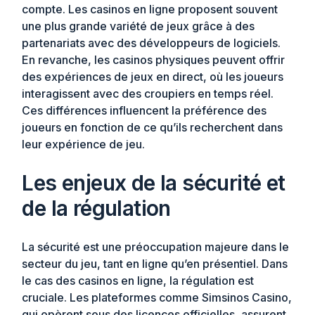
compte. Les casinos en ligne proposent souvent
une plus grande variété de jeux grâce à des
partenariats avec des développeurs de logiciels.
En revanche, les casinos physiques peuvent offrir
des expériences de jeux en direct, où les joueurs
interagissent avec des croupiers en temps réel.
Ces différences influencent la préférence des
joueurs en fonction de ce qu’ils recherchent dans
leur expérience de jeu.
Les enjeux de la sécurité et
de la régulation
La sécurité est une préoccupation majeure dans le
secteur du jeu, tant en ligne qu’en présentiel. Dans
le cas des casinos en ligne, la régulation est
cruciale. Les plateformes comme Simsinos Casino,
qui opèrent sous des licences officielles, assurent