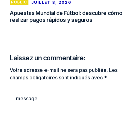
PUBLIC
JUILLET 8, 2026
Apuestas Mundial de Fútbol: descubre cómo
realizar pagos rápidos y seguros
Laissez un commentaire:
Votre adresse e-mail ne sera pas publiée.
Les
champs obligatoires sont indiqués avec
*