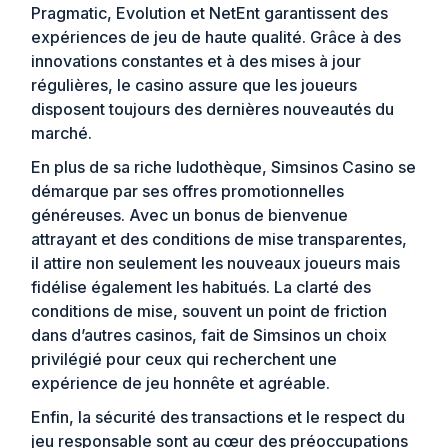
Pragmatic, Evolution et NetEnt garantissent des
expériences de jeu de haute qualité. Grâce à des
innovations constantes et à des mises à jour
régulières, le casino assure que les joueurs
disposent toujours des dernières nouveautés du
marché.
En plus de sa riche ludothèque, Simsinos Casino se
démarque par ses offres promotionnelles
généreuses. Avec un bonus de bienvenue
attrayant et des conditions de mise transparentes,
il attire non seulement les nouveaux joueurs mais
fidélise également les habitués. La clarté des
conditions de mise, souvent un point de friction
dans d’autres casinos, fait de Simsinos un choix
privilégié pour ceux qui recherchent une
expérience de jeu honnête et agréable.
Enfin, la sécurité des transactions et le respect du
jeu responsable sont au cœur des préoccupations