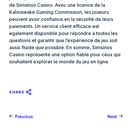
de Simsinos Casino. Avec une licence de la
Kahnawake Gaming Commission, les joueurs
peuvent avoir confiance en la sécurité de leurs
paiements. Un service client efficace est
également disponible pour répondre à toutes les
questions et garantir que l’expérience de jeu soit
aussi fluide que possible. En somme, Simsinos
Casino représente une option fiable pour ceux qui
souhaitent explorer le monde du jeu en ligne.
SHARE
Previous
Next