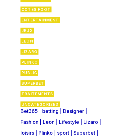
h
COTES FOOT
ENTERTAINMENT
JEUX
LEON
LIZARO
PLINKO
PUBLIC
SUPERBET
TRAITEMENTS
UNCATEGORIZED
Bet365
betting
Designer
Fashion
Leon
Lifestyle
Lizaro
loisirs
Plinko
sport
Superbet