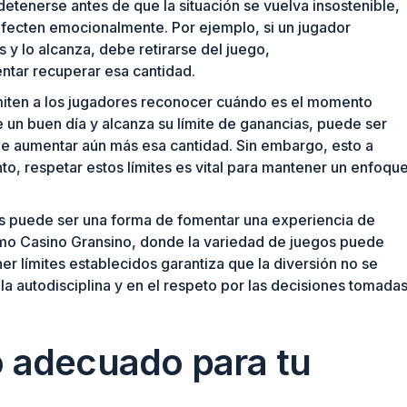
detenerse antes de que la situación se vuelva insostenible,
afecten emocionalmente. Por ejemplo, si un jugador
 y lo alcanza, debe retirarse del juego,
ntar recuperar esa cantidad.
rmiten a los jugadores reconocer cuándo es el momento
e un buen día y alcanza su límite de ganancias, puede ser
de aumentar aún más esa cantidad. Sin embargo, esto a
to, respetar estos límites es vital para mantener un enfoqu
s puede ser una forma de fomentar una experiencia de
mo Casino Gransino, donde la variedad de juegos puede
er límites establecidos garantiza que la diversión no se
la autodisciplina y en el respeto por las decisiones tomada
o adecuado para tu