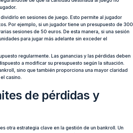
jugador.
 dividirlo en sesiones de juego. Esto permite al jugador
stos. Por ejemplo, si un jugador tiene un presupuesto de 300
varias sesiones de 50 euros. De esta manera, si una sesión
unidades para jugar más adelante sin exceder el
esupuesto regularmente. Las ganancias y las pérdidas deben
dispuesto a modificar su presupuesto según la situación.
bankroll, sino que también proporciona una mayor claridad
el casino.
ites de pérdidas y
es otra estrategia clave en la gestión de un bankroll. Un