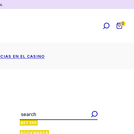
s.
0
CIAS EN EL CASINO
S
e
a
BET365
r
c
BOOKMAKER