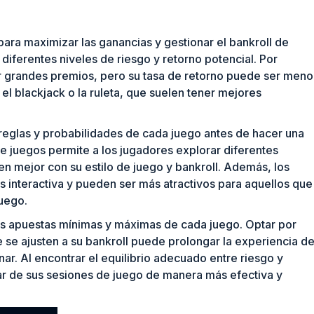
para maximizar las ganancias y gestionar el bankroll de
diferentes niveles de riesgo y retorno potencial. Por
 grandes premios, pero su tasa de retorno puede ser meno
 blackjack o la ruleta, que suelen tener mejores
reglas y probabilidades de cada juego antes de hacer una
de juegos permite a los jugadores explorar diferentes
en mejor con su estilo de juego y bankroll. Además, los
 interactiva y pueden ser más atractivos para aquellos que
uego.
as apuestas mínimas y máximas de cada juego. Optar por
 se ajusten a su bankroll puede prolongar la experiencia d
ar. Al encontrar el equilibrio adecuado entre riesgo y
r de sus sesiones de juego de manera más efectiva y