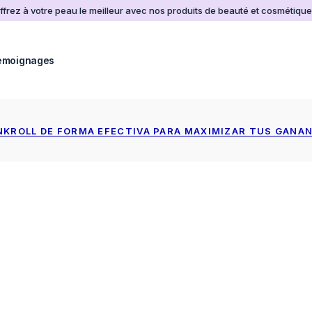
ffrez à votre peau le meilleur avec nos produits de beauté et cosmétique
emoignages
KROLL DE FORMA EFECTIVA PARA MAXIMIZAR TUS GANAN