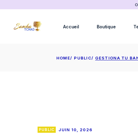
Skip
O
to
the
content
Accueil
Boutique
T
HOME
PUBLIC
GESTIONA TU BAN
PUBLIC
JUIN 10, 2026