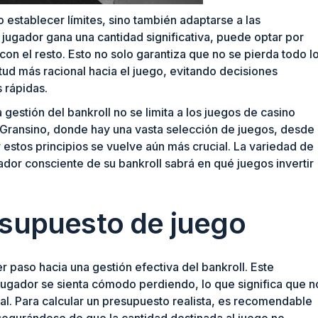
 establecer límites, sino también adaptarse a las
n jugador gana una cantidad significativa, puede optar por
con el resto. Esto no solo garantiza que no se pierda todo l
ud más racional hacia el juego, evitando decisiones
 rápidas.
gestión del bankroll no se limita a los juegos de casino
 Gransino, donde hay una vasta selección de juegos, desde
 estos principios se vuelve aún más crucial. La variedad de
dor consciente de su bankroll sabrá en qué juegos invertir
esupuesto de juego
r paso hacia una gestión efectiva del bankroll. Este
jugador se sienta cómodo perdiendo, lo que significa que n
nal. Para calcular un presupuesto realista, es recomendable
segurándose de que la cantidad destinada al juego no