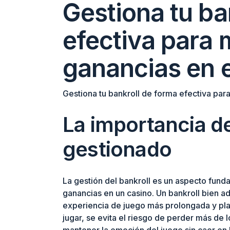
Gestiona tu ba
efectiva para 
ganancias en e
Gestiona tu bankroll de forma efectiva par
La importancia de
gestionado
La gestión del bankroll es un aspecto fun
ganancias en un casino. Un bankroll bien ad
experiencia de juego más prolongada y pla
jugar, se evita el riesgo de perder más de 
mantener la emoción del juego sin caer en 