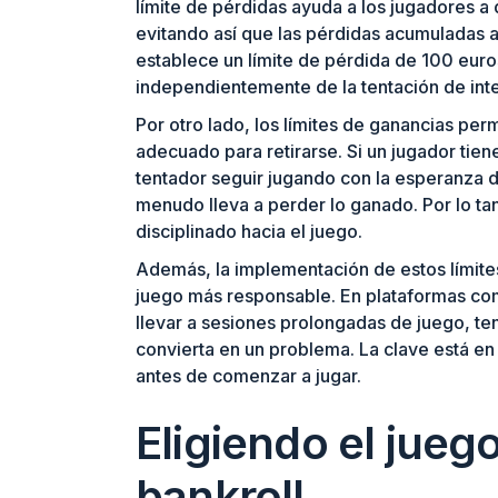
límite de pérdidas ayuda a los jugadores a 
evitando así que las pérdidas acumuladas 
establece un límite de pérdida de 100 euros
independientemente de la tentación de inte
Por otro lado, los límites de ganancias pe
adecuado para retirarse. Si un jugador tien
tentador seguir jugando con la esperanza 
menudo lleva a perder lo ganado. Por lo tan
disciplinado hacia el juego.
Además, la implementación de estos límite
juego más responsable. En plataformas co
llevar a sesiones prolongadas de juego, ten
convierta en un problema. La clave está en 
antes de comenzar a jugar.
Eligiendo el jueg
bankroll