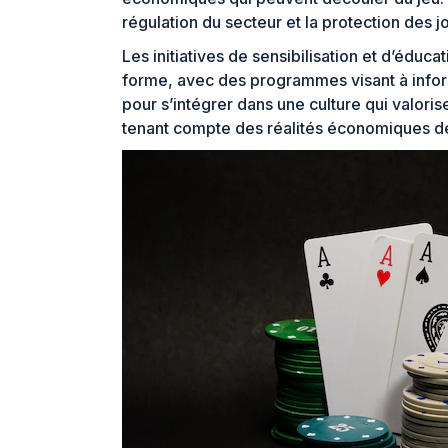
régulation du secteur et la protection des j
Les initiatives de sensibilisation et d’éd
forme, avec des programmes visant à inform
pour s’intégrer dans une culture qui valorise
tenant compte des réalités économiques d