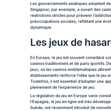
Les gouvernements asiatiques adoptent des
Singapour, par exemple, a ouvert des casin
restrictions strictes pour prévenir l’addictio
préoccupations sociales, reflétant une évol
dynamique.
Les jeux de hasa
En Europe, le jeu est souvent considéré co
casinos traditionnels et de paris sportifs. 
jeux, où les casinos emblématiques attirent 
établissements renforce l’idée que le jeu e
Toutefois, il est essentiel d’adopter une 
pleinement de l’expérience de jeu.
La régulation du jeu en Europe varie consi
l’Espagne, le jeu en ligne est très développ
Suède, ont récemment introduit de nouvelle