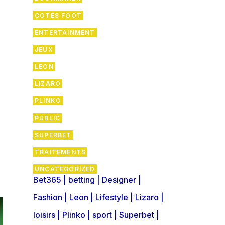
h
COTES FOOT
ENTERTAINMENT
JEUX
LEON
LIZARO
PLINKO
PUBLIC
SUPERBET
TRAITEMENTS
UNCATEGORIZED
Bet365
betting
Designer
Fashion
Leon
Lifestyle
Lizaro
loisirs
Plinko
sport
Superbet