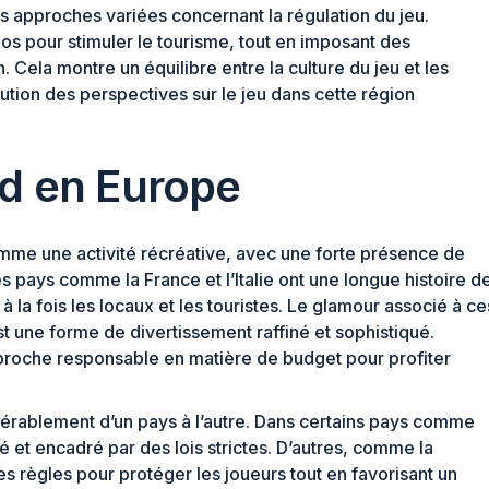
 approches variées concernant la régulation du jeu.
os pour stimuler le tourisme, tout en imposant des
n. Cela montre un équilibre entre la culture du jeu et les
ution des perspectives sur le jeu dans cette région
rd en Europe
mme une activité récréative, avec une forte présence de
Des pays comme la France et l’Italie ont une longue histoire d
à la fois les locaux et les touristes. Le glamour associé à ce
st une forme de divertissement raffiné et sophistiqué.
approche responsable en matière de budget pour profiter
dérablement d’un pays à l’autre. Dans certains pays comme
é et encadré par des lois strictes. D’autres, comme la
s règles pour protéger les joueurs tout en favorisant un