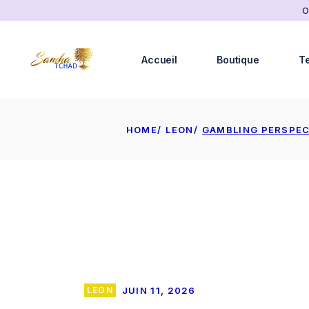
Skip
O
to
the
content
Accueil
Boutique
T
HOME
LEON
GAMBLING PERSPEC
LEON
JUIN 11, 2026