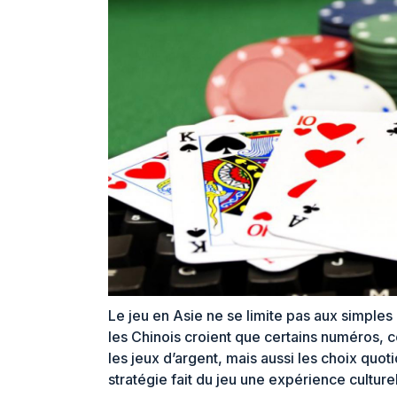
Le jeu en Asie ne se limite pas aux simples p
les Chinois croient que certains numéros, 
les jeux d’argent, mais aussi les choix quo
stratégie fait du jeu une expérience culture