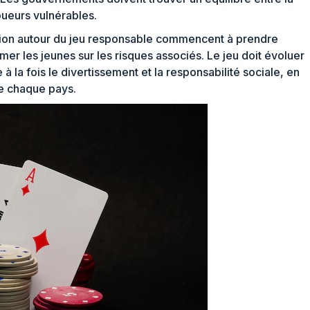
oueurs vulnérables.
ucation autour du jeu responsable commencent à prendre
er les jeunes sur les risques associés. Le jeu doit évoluer
 à la fois le divertissement et la responsabilité sociale, en
e chaque pays.