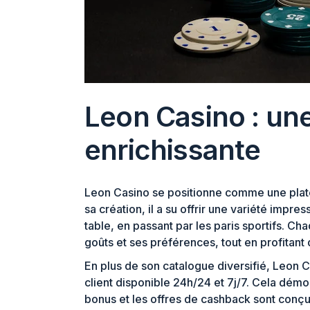
Leon Casino : un
enrichissante
Leon Casino se positionne comme une plate
sa création, il a su offrir une variété impr
table, en passant par les paris sportifs. C
goûts et ses préférences, tout en profitant d
En plus de son catalogue diversifié, Leon 
client disponible 24h/24 et 7j/7. Cela dém
bonus et les offres de cashback sont conçus 