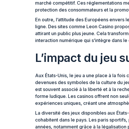
marché compétitif. Ces réglementations mett
protection des consommateurs et la promoti
En outre, l’attitude des Européens envers 
ligne. Des sites comme Leon Casino propos
attirant un public plus jeune. Cela transfo
interaction numérique qui s’intègre dans le
L’impact du jeu s
Aux États-Unis, le jeu a une place à la foi
devenues des symboles de la culture du jeu, 
est souvent associé à la liberté et à la rec
forme ludique. Les casinos offrent non seu
expériences uniques, créant une atmosphèr
La diversité des jeux disponibles aux États-
cohabitent dans le pays. Les paris sportifs
années, notamment grâce à la légalisation 