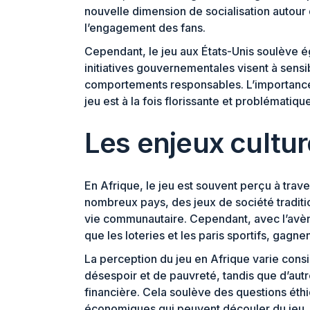
nouvelle dimension de socialisation autour 
l’engagement des fans.
Cependant, le jeu aux États-Unis soulève é
initiatives gouvernementales visent à sensi
comportements responsables. L’importance d
jeu est à la fois florissante et problématique
Les enjeux cultur
En Afrique, le jeu est souvent perçu à trave
nombreux pays, des jeux de société traditio
vie communautaire. Cependant, avec l’avèn
que les loteries et les paris sportifs, gagne
La perception du jeu en Afrique varie cons
désespoir et de pauvreté, tandis que d’aut
financière. Cela soulève des questions éthiq
économiques qui peuvent découler du jeu. 