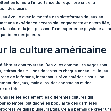
ent en lumière l’importance de l’équilibre entre la
on des loisirs.
le jeu évolue avec la montée des plateformes de jeux en
ent une expérience accessible, engageante et diversifiée,
rme la culture du jeu, passant d’une expérience physique à un
 quotidien des joueurs.
ur la culture américaine
s célèbre et controversée. Des villes comme Las Vegas sont
attirant des millions de visiteurs chaque année. Ici, le jeu
herche de la fortune, incarnant le rêve américain sous une
lement des jeux, mais aussi des spectacles et des
e de fête.
Unis reflète également les différentes cultures qui
, par exemple, ont gagné en popularité ces dernières
progressive dans plusieurs États. Cela a permis de créer un