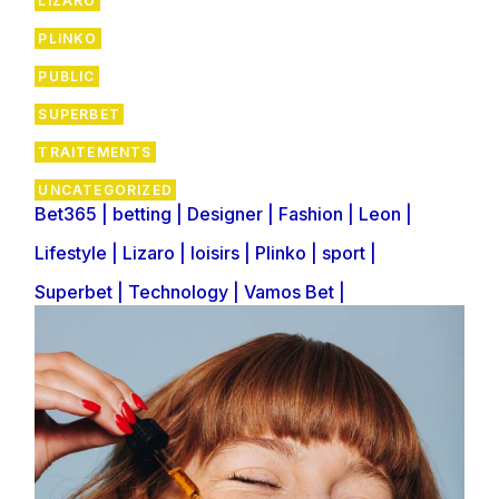
LIZARO
PLINKO
PUBLIC
SUPERBET
TRAITEMENTS
UNCATEGORIZED
Bet365
betting
Designer
Fashion
Leon
Lifestyle
Lizaro
loisirs
Plinko
sport
Superbet
Technology
Vamos Bet