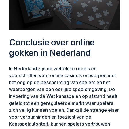
Conclusie over online
gokken in Nederland
In Nederland zijn de wettelijke regels en
voorschriften voor online casino’s ontworpen met
het oog op de bescherming van spelers en het
waarborgen van een eerlijke speelomgeving. De
invoering van de Wet kansspelen op afstand heeft
geleid tot een gereguleerde markt waar spelers
zich veilig kunnen voelen. Dankzij de strenge eisen
voor vergunningen en toezicht van de
Kansspelautoriteit, kunnen spelers vertrouwen