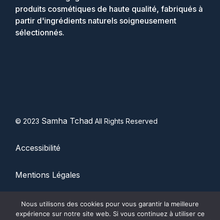
produits cosmétiques de haute qualité, fabriqués à
partir d'ingrédients naturels soigneusement
sélectionnés.
Samha Tchad
© 2023
All Rights Reserved
Accessibilité
Mentions Légales
Politique de confidentialité
Nous utilisons des cookies pour vous garantir la meilleure
expérience sur notre site web. Si vous continuez à utiliser ce
1