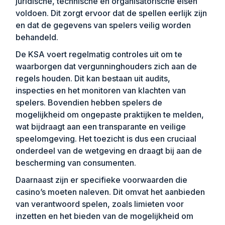
juridische, technische en organisatorische eisen
voldoen. Dit zorgt ervoor dat de spellen eerlijk zijn
en dat de gegevens van spelers veilig worden
behandeld.
De KSA voert regelmatig controles uit om te
waarborgen dat vergunninghouders zich aan de
regels houden. Dit kan bestaan uit audits,
inspecties en het monitoren van klachten van
spelers. Bovendien hebben spelers de
mogelijkheid om ongepaste praktijken te melden,
wat bijdraagt aan een transparante en veilige
speelomgeving. Het toezicht is dus een cruciaal
onderdeel van de wetgeving en draagt bij aan de
bescherming van consumenten.
Daarnaast zijn er specifieke voorwaarden die
casino’s moeten naleven. Dit omvat het aanbieden
van verantwoord spelen, zoals limieten voor
inzetten en het bieden van de mogelijkheid om