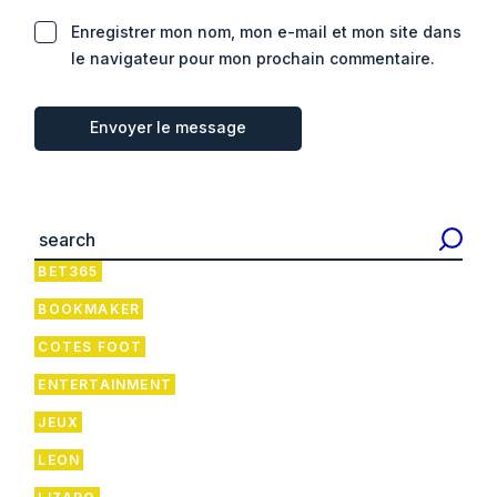
Enregistrer mon nom, mon e-mail et mon site dans
le navigateur pour mon prochain commentaire.
Envoyer le message
S
e
a
BET365
r
c
BOOKMAKER
h
COTES FOOT
ENTERTAINMENT
JEUX
LEON