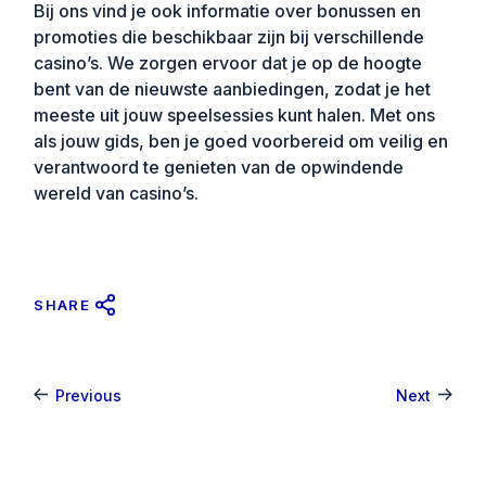
Bij ons vind je ook informatie over bonussen en
promoties die beschikbaar zijn bij verschillende
casino’s. We zorgen ervoor dat je op de hoogte
bent van de nieuwste aanbiedingen, zodat je het
meeste uit jouw speelsessies kunt halen. Met ons
als jouw gids, ben je goed voorbereid om veilig en
verantwoord te genieten van de opwindende
wereld van casino’s.
SHARE
Previous
Next