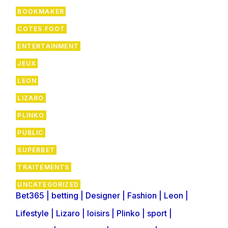
c
BOOKMAKER
h
COTES FOOT
ENTERTAINMENT
JEUX
LEON
LIZARO
PLINKO
PUBLIC
SUPERBET
TRAITEMENTS
UNCATEGORIZED
Bet365
betting
Designer
Fashion
Leon
Lifestyle
Lizaro
loisirs
Plinko
sport