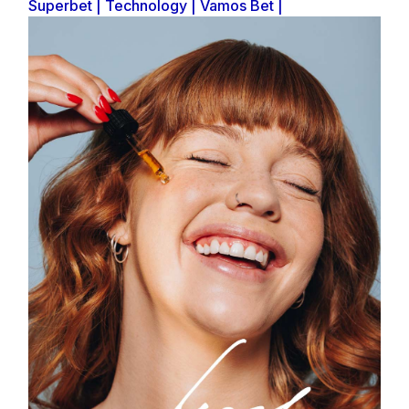
Superbet
Technology
Vamos Bet