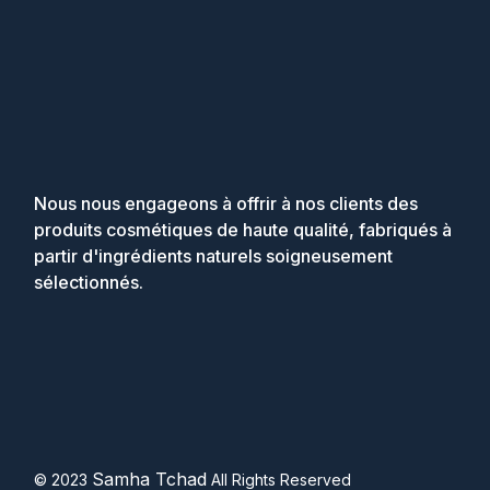
Nous nous engageons à offrir à nos clients des
produits cosmétiques de haute qualité, fabriqués à
partir d'ingrédients naturels soigneusement
sélectionnés.
Samha Tchad
© 2023
All Rights Reserved