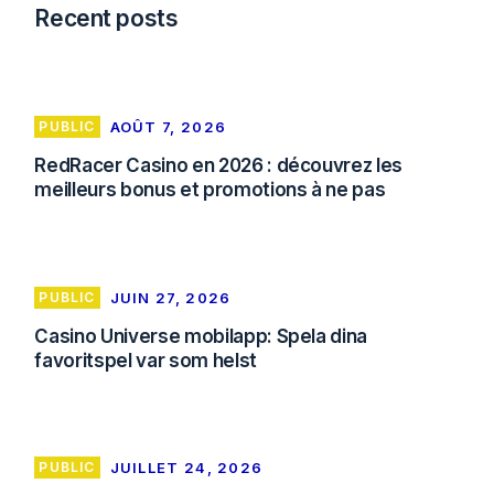
Recent posts
PUBLIC
AOÛT 7, 2026
RedRacer Casino en 2026 : découvrez les
meilleurs bonus et promotions à ne pas
PUBLIC
JUIN 27, 2026
Casino Universe mobilapp: Spela dina
favoritspel var som helst
PUBLIC
JUILLET 24, 2026