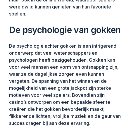
wereldwijd kunnen genieten van hun favoriete
spellen.
De psychologie van gokken
De psychologie achter gokken is een intrigerend
onderwerp dat veel wetenschappers en
psychologen heeft beziggehouden. Gokken kan
voor veel mensen een vorm van ontsnapping zijn,
waar ze de dagelijkse zorgen even kunnen
vergeten. De spanning van het winnen en de
mogelijkheid van een grote jackpot zijn sterke
motieven voor veel spelers. Bovendien zijn
casino’s ontworpen om een bepaalde sfeer te
creëren die het gokken bevorderlijk maakt;
flikkerende lichten, vrolijke muziek en de geur van
succes dragen bij aan deze ervaring.