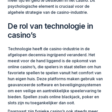
meer tijd en geld te besteden in het casino. Dit
psychologische element is cruciaal voor de
algehele strategie van de casino-industrie.
De rol van technologie in
casino’s
Technologie heeft de casino-industrie in de
afgelopen decennia ingrijpend veranderd. Het
meest voor de hand liggend is de opkomst van
online casino’s, die spelers in staat stellen om hun
favoriete spellen te spelen vanuit het comfort van
hun eigen huis. Deze platforms maken gebruik van
geavanceerde software en beveiligingssystemen
om een veilige en aantrekkelijke speelervaring te
bieden. Spellen zoals online blackjack, poker en
slots zijn nu toegankelijker dan ooit.
Daarnaast zijn fysieke casino’s ook steeds meer