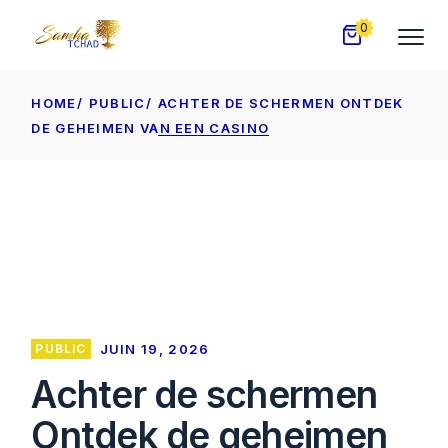
Skip
to
0
the
content
HOME
PUBLIC
ACHTER DE SCHERMEN ONTDEK
DE GEHEIMEN VAN EEN CASINO
PUBLIC
JUIN 19, 2026
Achter de schermen
Ontdek de geheimen