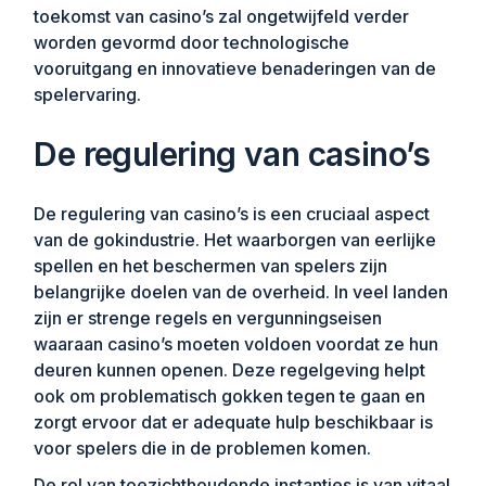
toekomst van casino’s zal ongetwijfeld verder
worden gevormd door technologische
vooruitgang en innovatieve benaderingen van de
spelervaring.
De regulering van casino’s
De regulering van casino’s is een cruciaal aspect
van de gokindustrie. Het waarborgen van eerlijke
spellen en het beschermen van spelers zijn
belangrijke doelen van de overheid. In veel landen
zijn er strenge regels en vergunningseisen
waaraan casino’s moeten voldoen voordat ze hun
deuren kunnen openen. Deze regelgeving helpt
ook om problematisch gokken tegen te gaan en
zorgt ervoor dat er adequate hulp beschikbaar is
voor spelers die in de problemen komen.
De rol van toezichthoudende instanties is van vitaal