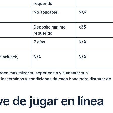
requerido
No aplicable
N/A
Depósito mínimo
x35
requerido
7 días
N/A
blackjack,
N/A
N/A
eden maximizar su experiencia y aumentar sus
los términos y condiciones de cada bono para disfrutar de
e de jugar en línea