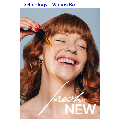
Technology
Vamos Bet