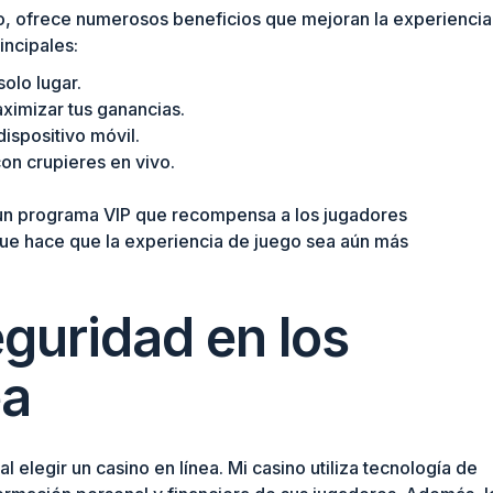
no, ofrece numerosos beneficios que mejoran la experiencia
incipales:
olo lugar.
ximizar tus ganancias.
ispositivo móvil.
on crupieres en vivo.
 un programa VIP que recompensa a los jugadores
que hace que la experiencia de juego sea aún más
guridad en los
ea
 elegir un casino en línea. Mi casino utiliza tecnología de