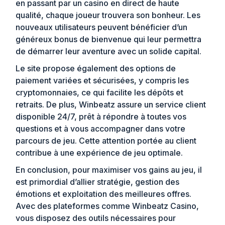
en passant par un casino en direct de haute
qualité, chaque joueur trouvera son bonheur. Les
nouveaux utilisateurs peuvent bénéficier d’un
généreux bonus de bienvenue qui leur permettra
de démarrer leur aventure avec un solide capital.
Le site propose également des options de
paiement variées et sécurisées, y compris les
cryptomonnaies, ce qui facilite les dépôts et
retraits. De plus, Winbeatz assure un service client
disponible 24/7, prêt à répondre à toutes vos
questions et à vous accompagner dans votre
parcours de jeu. Cette attention portée au client
contribue à une expérience de jeu optimale.
En conclusion, pour maximiser vos gains au jeu, il
est primordial d’allier stratégie, gestion des
émotions et exploitation des meilleures offres.
Avec des plateformes comme Winbeatz Casino,
vous disposez des outils nécessaires pour