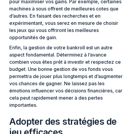
pour maximiser vos gains. Par exemple, certaines
machines à sous offrent de meilleures cotes que
d’autres. En faisant des recherches et en
expérimentant, vous serez en mesure de choisir
les jeux qui vous offriront les meilleures
opportunités de gain.
Enfin, la gestion de votre bankroll est un autre
aspect fondamental. Déterminez à l’avance
combien vous êtes prêt à investir et respectez ce
budget. Une bonne gestion de vos fonds vous
permettra de jouer plus longtemps et d’augmenter
vos chances de gagner. Ne laissez pas les
émotions influencer vos décisions financières, car
cela peut rapidement mener à des pertes
importantes.
Adopter des stratégies de
jeu efficaces