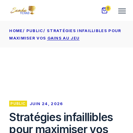
Skip
to
0
the
content
HOME
PUBLIC
STRATÉGIES INFAILLIBLES POUR
MAXIMISER VOS GAINS AU JEU
PUBLIC
JUIN 24, 2026
Stratégies infaillibles
pour maximiser vos