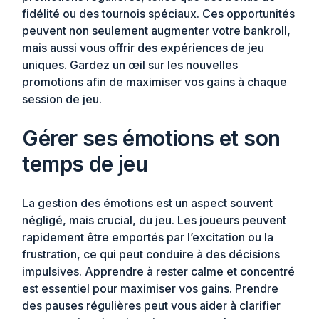
fidélité ou des tournois spéciaux. Ces opportunités
peuvent non seulement augmenter votre bankroll,
mais aussi vous offrir des expériences de jeu
uniques. Gardez un œil sur les nouvelles
promotions afin de maximiser vos gains à chaque
session de jeu.
Gérer ses émotions et son
temps de jeu
La gestion des émotions est un aspect souvent
négligé, mais crucial, du jeu. Les joueurs peuvent
rapidement être emportés par l’excitation ou la
frustration, ce qui peut conduire à des décisions
impulsives. Apprendre à rester calme et concentré
est essentiel pour maximiser vos gains. Prendre
des pauses régulières peut vous aider à clarifier