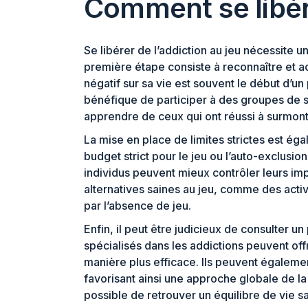
Comment se libére
Se libérer de l’addiction au jeu nécessite 
première étape consiste à reconnaître et a
négatif sur sa vie est souvent le début d’u
bénéfique de participer à des groupes de s
apprendre de ceux qui ont réussi à surmon
La mise en place de limites strictes est égal
budget strict pour le jeu ou l’auto-exclusio
individus peuvent mieux contrôler leurs impu
alternatives saines au jeu, comme des activi
par l’absence de jeu.
Enfin, il peut être judicieux de consulter u
spécialisés dans les addictions peuvent offr
manière plus efficace. Ils peuvent également
favorisant ainsi une approche globale de la 
possible de retrouver un équilibre de vie sa