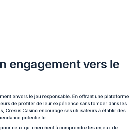
un engagement vers le
ment envers le jeu responsable. En offrant une plateforme
ueurs de profiter de leur expérience sans tomber dans les
és, Cresus Casino encourage ses utilisateurs à établir des
épendance potentielle.
 pour ceux qui cherchent à comprendre les enjeux de