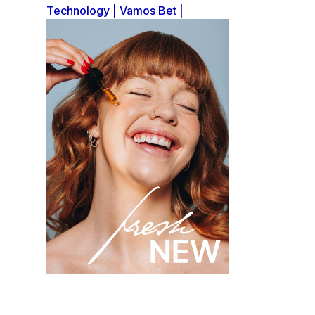
Technology
Vamos Bet