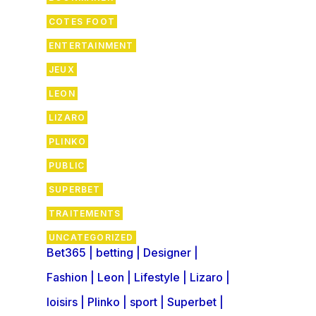
h
COTES FOOT
ENTERTAINMENT
JEUX
LEON
LIZARO
PLINKO
PUBLIC
SUPERBET
TRAITEMENTS
UNCATEGORIZED
Bet365
betting
Designer
Fashion
Leon
Lifestyle
Lizaro
loisirs
Plinko
sport
Superbet