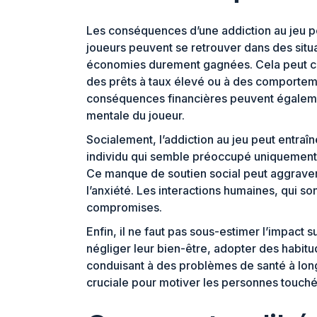
Les conséquences d’une addiction au jeu pe
joueurs peuvent se retrouver dans des situ
économies durement gagnées. Cela peut c
des prêts à taux élevé ou à des comporteme
conséquences financières peuvent égalemen
mentale du joueur.
Socialement, l’addiction au jeu peut entraîn
individu qui semble préoccupé uniquement par
Ce manque de soutien social peut aggraver
l’anxiété. Les interactions humaines, qui so
compromises.
Enfin, il ne faut pas sous-estimer l’impact 
négliger leur bien-être, adopter des habit
conduisant à des problèmes de santé à lon
cruciale pour motiver les personnes touch