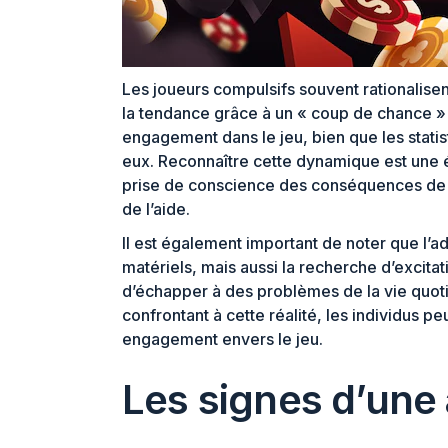
Les joueurs compulsifs souvent rationalise
la tendance grâce à un « coup de chance » p
engagement dans le jeu, bien que les statis
eux. Reconnaître cette dynamique est une é
prise de conscience des conséquences de
de l’aide.
Il est également important de noter que l’a
matériels, mais aussi la recherche d’excita
d’échapper à des problèmes de la vie quot
confrontant à cette réalité, les individus 
engagement envers le jeu.
Les signes d’une 