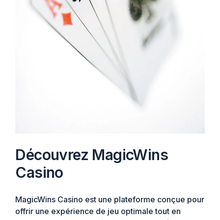
Découvrez MagicWins
Casino
MagicWins Casino est une plateforme conçue pour
offrir une expérience de jeu optimale tout en