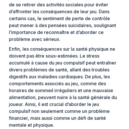
de se retirer des activités sociales pour éviter
d’affronter les conséquences de leur jeu. Dans
certains cas, le sentiment de perte de contrôle
peut mener à des pensées suicidaires, soulignant
l’importance de reconnaître et d’aborder ce
problème avec sérieux.
Enfin, les conséquences sur la santé physique ne
doivent pas être sous-estimées. Le stress
accumulé à cause du jeu compulsif peut entraîner
divers problèmes de santé, allant des troubles
digestifs aux maladies cardiaques. De plus, les
comportements associés au jeu, comme des
horaires de sommeil irréguliers et une mauvaise
alimentation, peuvent nuire à la santé générale du
joueur. Ainsi, il est crucial d’aborder le jeu
compulsif non seulement comme un problème
financier, mais aussi comme un défi de santé
mentale et physique.