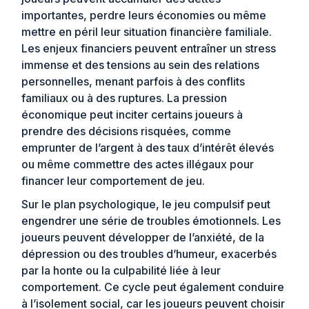
importantes, perdre leurs économies ou même
mettre en péril leur situation financière familiale.
Les enjeux financiers peuvent entraîner un stress
immense et des tensions au sein des relations
personnelles, menant parfois à des conflits
familiaux ou à des ruptures. La pression
économique peut inciter certains joueurs à
prendre des décisions risquées, comme
emprunter de l’argent à des taux d’intérêt élevés
ou même commettre des actes illégaux pour
financer leur comportement de jeu.
Sur le plan psychologique, le jeu compulsif peut
engendrer une série de troubles émotionnels. Les
joueurs peuvent développer de l’anxiété, de la
dépression ou des troubles d’humeur, exacerbés
par la honte ou la culpabilité liée à leur
comportement. Ce cycle peut également conduire
à l’isolement social, car les joueurs peuvent choisir