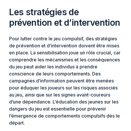
Les stratégies de
prévention et d’intervention
Pour lutter contre le jeu compulsif, des stratégies
de prévention et d’intervention doivent être mises
en place. La sensibilisation joue un rôle crucial, car
comprendre les mécanismes et les conséquences
du jeu peut aider les individus à prendre
conscience de leurs comportements. Des
campagnes d’information peuvent être menées
pour éduquer les joueurs sur les risques associés
au jeu, ainsi que sur les signes avant-coureurs
d’une dépendance. L’éducation des jeunes sur les
dangers du jeu est essentielle pour prévenir
l’émergence de comportements compulsifs dès le
départ.