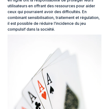
utilisateurs en offrant des ressources pour aider
ceux qui pourraient avoir des difficultés. En
combinant sensibilisation, traitement et régulation,
il est possible de réduire l’incidence du jeu
compulsif dans la société.