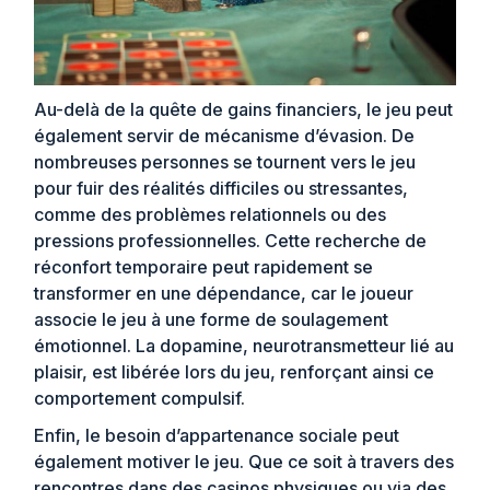
Au-delà de la quête de gains financiers, le jeu peut
également servir de mécanisme d’évasion. De
nombreuses personnes se tournent vers le jeu
pour fuir des réalités difficiles ou stressantes,
comme des problèmes relationnels ou des
pressions professionnelles. Cette recherche de
réconfort temporaire peut rapidement se
transformer en une dépendance, car le joueur
associe le jeu à une forme de soulagement
émotionnel. La dopamine, neurotransmetteur lié au
plaisir, est libérée lors du jeu, renforçant ainsi ce
comportement compulsif.
Enfin, le besoin d’appartenance sociale peut
également motiver le jeu. Que ce soit à travers des
rencontres dans des casinos physiques ou via des