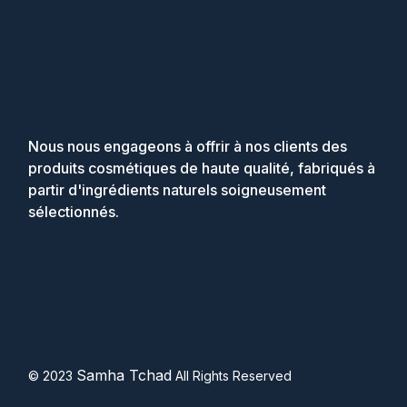
Nous nous engageons à offrir à nos clients des
produits cosmétiques de haute qualité, fabriqués à
partir d'ingrédients naturels soigneusement
sélectionnés.
Samha Tchad
© 2023
All Rights Reserved