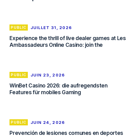
PUBLIC
JUILLET 31, 2026
Experience the thrill of live dealer games at Les
Ambassadeurs Online Casino: join the
PUBLIC
JUIN 23, 2026
WinBet Casino 2026: die aufregendsten
Features für mobiles Gaming
PUBLIC
JUIN 24, 2026
Prevención de lesiones comunes en deportes