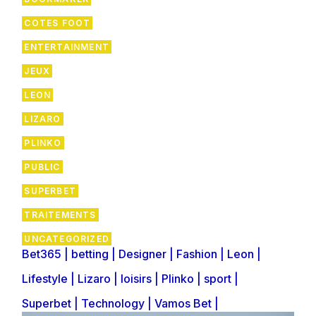
h
COTES FOOT
ENTERTAINMENT
JEUX
LEON
LIZARO
PLINKO
PUBLIC
SUPERBET
TRAITEMENTS
UNCATEGORIZED
Bet365
betting
Designer
Fashion
Leon
Lifestyle
Lizaro
loisirs
Plinko
sport
Superbet
Technology
Vamos Bet