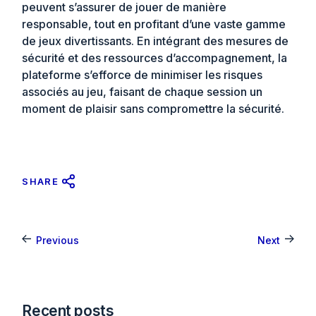
peuvent s’assurer de jouer de manière
responsable, tout en profitant d’une vaste gamme
de jeux divertissants. En intégrant des mesures de
sécurité et des ressources d’accompagnement, la
plateforme s’efforce de minimiser les risques
associés au jeu, faisant de chaque session un
moment de plaisir sans compromettre la sécurité.
SHARE
Previous
Next
Recent posts