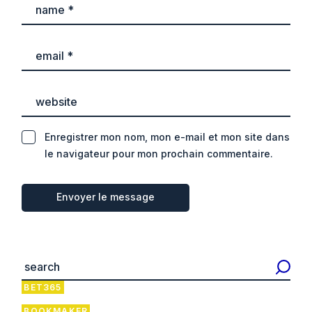
Enregistrer mon nom, mon e-mail et mon site dans
le navigateur pour mon prochain commentaire.
Envoyer le message
S
e
a
BET365
r
c
BOOKMAKER