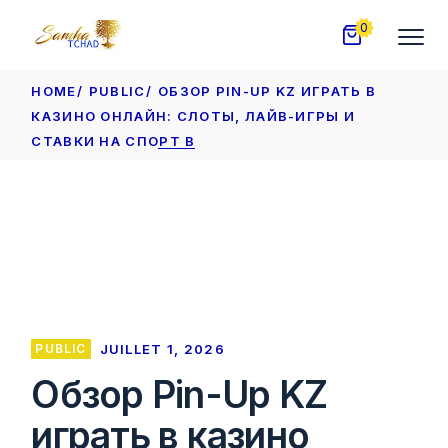
Skip
to
0
the
content
HOME
PUBLIC
ОБЗОР PIN-UP KZ ИГРАТЬ В
КАЗИНО ОНЛАЙН: СЛОТЫ, ЛАЙВ-ИГРЫ И
СТАВКИ НА СПОРТ В
PUBLIC
JUILLET 1, 2026
Обзор Pin-Up KZ
играть в казино