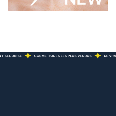
SÉCURISÉ
COSMÉTIQUES LES PLUS VENDUS
DE VRAIS 