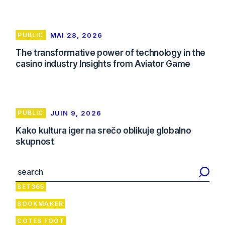
PUBLIC
MAI 28, 2026
The transformative power of technology in the
casino industry Insights from Aviator Game
PUBLIC
JUIN 9, 2026
Kako kultura iger na srečo oblikuje globalno
skupnost
S
e
a
BET365
r
c
BOOKMAKER
h
COTES FOOT