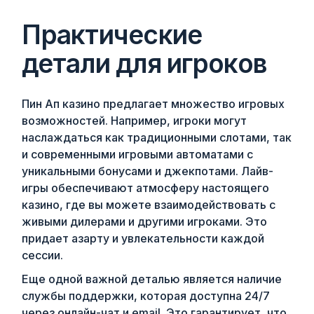
Практические
детали для игроков
Пин Ап казино предлагает множество игровых
возможностей. Например, игроки могут
наслаждаться как традиционными слотами, так
и современными игровыми автоматами с
уникальными бонусами и джекпотами. Лайв-
игры обеспечивают атмосферу настоящего
казино, где вы можете взаимодействовать с
живыми дилерами и другими игроками. Это
придает азарту и увлекательности каждой
сессии.
Еще одной важной деталью является наличие
службы поддержки, которая доступна 24/7
через онлайн-чат и email. Это гарантирует, что