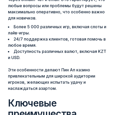
любые вопросы или проблемы будут решены
максимально оперативно, что особенно важно
для новичков.
Более 5 000 различных игр, включая слоты и
лайв-игры.
24/7 поддержка клиентов, готовая помочь в
любое время.
Доступность различных валют, включая KZT
и USD.
Эти особенности делают Пин Ап казино
привлекательным для широкой аудитории
игроков, желающих испытать удачу и
наслаждаться азартом.
Ключевые
преимущества