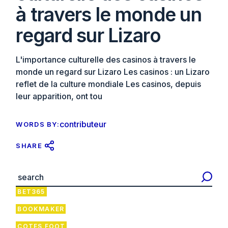
à travers le monde un
regard sur Lizaro
L'importance culturelle des casinos à travers le
monde un regard sur Lizaro Les casinos : un Lizaro
reflet de la culture mondiale Les casinos, depuis
leur apparition, ont tou
contributeur
WORDS BY:
SHARE
S
e
a
BET365
r
c
BOOKMAKER
h
COTES FOOT