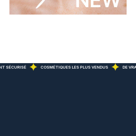
T SÉCURISÉ
COSMÉTIQUES LES PLUS VENDUS
DE VRAI