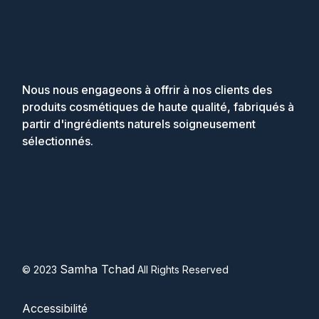
Nous nous engageons à offrir à nos clients des
produits cosmétiques de haute qualité, fabriqués à
partir d'ingrédients naturels soigneusement
sélectionnés.
Samha Tchad
© 2023
All Rights Reserved
Accessibilité