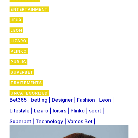
ENTERTAINMENT
JEUX
LEON
LIZARO
PLINKO
PUBLIC
SUPERBET
TRAITEMENTS
UNCATEGORIZED
Bet365
betting
Designer
Fashion
Leon
Lifestyle
Lizaro
loisirs
Plinko
sport
Superbet
Technology
Vamos Bet