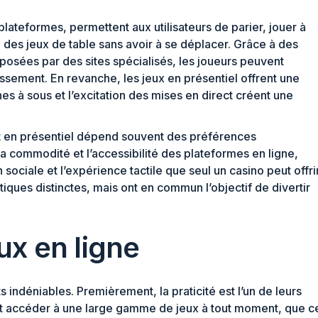
plateformes, permettent aux utilisateurs de parier, jouer à
 des jeux de table sans avoir à se déplacer. Grâce à des
posées par des sites spécialisés, les joueurs peuvent
issement. En revanche, les jeux en présentiel offrent une
s à sous et l’excitation des mises en direct créent une
 et en présentiel dépend souvent des préférences
la commodité et l’accessibilité des plateformes en ligne,
 sociale et l’expérience tactile que seul un casino peut offrir
iques distinctes, mais ont en commun l’objectif de divertir
ux en ligne
s indéniables. Premièrement, la praticité est l’un de leurs
t accéder à une large gamme de jeux à tout moment, que c