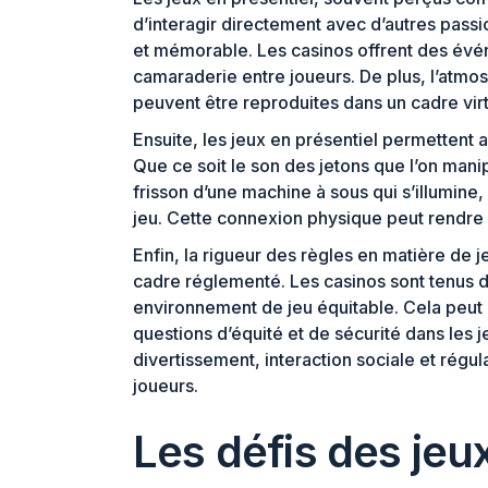
d’interagir directement avec d’autres pas
et mémorable. Les casinos offrent des évé
camaraderie entre joueurs. De plus, l’atmos
peuvent être reproduites dans un cadre virt
Ensuite, les jeux en présentiel permettent a
Que ce soit le son des jetons que l’on mani
frisson d’une machine à sous qui s’illumine,
jeu. Cette connexion physique peut rendre 
Enfin, la rigueur des règles en matière de j
cadre réglementé. Les casinos sont tenus d
environnement de jeu équitable. Cela peut 
questions d’équité et de sécurité dans les j
divertissement, interaction sociale et régu
joueurs.
Les défis des jeu