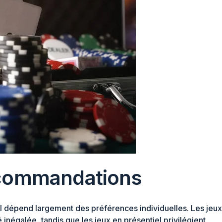
ecommandations
iel dépend largement des préférences individuelles. Les jeux
 inégalée, tandis que les jeux en présentiel privilégient