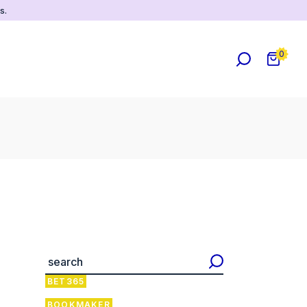
s.
0
S
e
a
BET365
r
c
BOOKMAKER