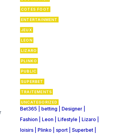
h
COTES FOOT
ENTERTAINMENT
JEUX
LEON
LIZARO
PLINKO
PUBLIC
SUPERBET
TRAITEMENTS
UNCATEGORIZED
Bet365
betting
Designer
r
Fashion
Leon
Lifestyle
Lizaro
loisirs
Plinko
sport
Superbet