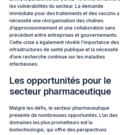
les vulnérabilités du secteur. La demande
immédiate pour des traitements et des vaccins a
nécessité une réorganisation des chaînes
d’approvisionnement et une collaboration sans
précédent entre entreprises et gouvernements.
Cette crise a également révélé l’importance des
infrastructures de santé publique et la nécessité
d’une recherche continue sur les maladies
infectieuses.
Les opportunités pour le
secteur pharmaceutique
Malgré les défis, le secteur pharmaceutique
présente de nombreuses opportunités. L’un des
domaines les plus prometteurs est la
biotechnologie, qui offre des perspectives