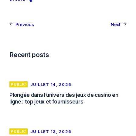
Previous
Next
Recent posts
PUBLIC
JUILLET 14, 2026
Plongée dans l’univers des jeux de casino en
ligne : top jeux et fournisseurs
PUBLIC
JUILLET 13, 2026