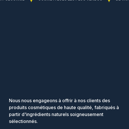
Nous nous engageons à offrir à nos clients des
produits cosmétiques de haute qualité, fabriqués à
partir d'ingrédients naturels soigneusement
sélectionnés.