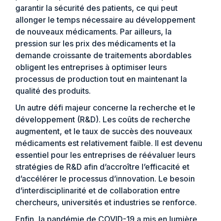
garantir la sécurité des patients, ce qui peut
allonger le temps nécessaire au développement
de nouveaux médicaments. Par ailleurs, la
pression sur les prix des médicaments et la
demande croissante de traitements abordables
obligent les entreprises à optimiser leurs
processus de production tout en maintenant la
qualité des produits.
Un autre défi majeur concerne la recherche et le
développement (R&D). Les coûts de recherche
augmentent, et le taux de succès des nouveaux
médicaments est relativement faible. Il est devenu
essentiel pour les entreprises de réévaluer leurs
stratégies de R&D afin d’accroître l’efficacité et
d’accélérer le processus d’innovation. Le besoin
d’interdisciplinarité et de collaboration entre
chercheurs, universités et industries se renforce.
Enfin, la pandémie de COVID-19 a mis en lumière