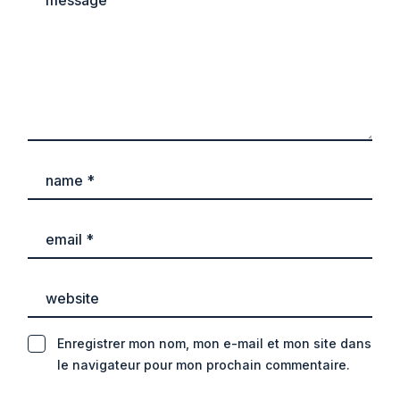
Enregistrer mon nom, mon e-mail et mon site dans
le navigateur pour mon prochain commentaire.