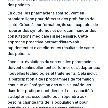
des patients.
En outre, les pharmaciens sont souvent en
première ligne pour détecter des problèmes de
santé. Grâce à leur formation, ils sont capables de
repérer des symptômes et de recommander des
consultations médicales si nécessaire. Cette
approche proactive permet d’intervenir
rapidement et d’améliorer les résultats de santé
des patients.
Face aux évolutions du secteur, les pharmaciens
doivent continuellement se former et s’adapter aux
nouvelles technologies et traitements. Cela inclut
la participation à des programmes de formation
continue et l’intégration des outils numériques
dans leur pratique quotidienne. Leur capacité à
s’adapter est essentielle pour répondre aux
besoins changeants de la population et pour
contribuer à un système de santé efficace.