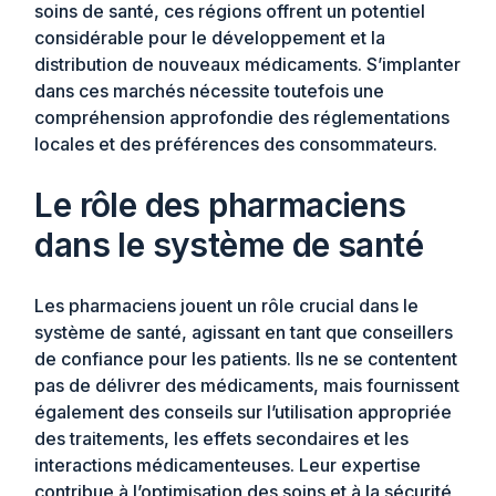
soins de santé, ces régions offrent un potentiel
considérable pour le développement et la
distribution de nouveaux médicaments. S’implanter
dans ces marchés nécessite toutefois une
compréhension approfondie des réglementations
locales et des préférences des consommateurs.
Le rôle des pharmaciens
dans le système de santé
Les pharmaciens jouent un rôle crucial dans le
système de santé, agissant en tant que conseillers
de confiance pour les patients. Ils ne se contentent
pas de délivrer des médicaments, mais fournissent
également des conseils sur l’utilisation appropriée
des traitements, les effets secondaires et les
interactions médicamenteuses. Leur expertise
contribue à l’optimisation des soins et à la sécurité