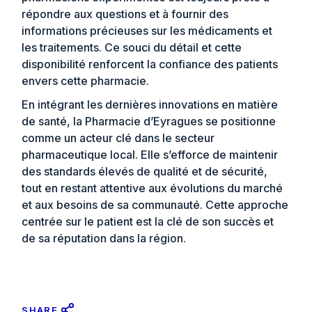
répondre aux questions et à fournir des
informations précieuses sur les médicaments et
les traitements. Ce souci du détail et cette
disponibilité renforcent la confiance des patients
envers cette pharmacie.
En intégrant les dernières innovations en matière
de santé, la Pharmacie d’Eyragues se positionne
comme un acteur clé dans le secteur
pharmaceutique local. Elle s’efforce de maintenir
des standards élevés de qualité et de sécurité,
tout en restant attentive aux évolutions du marché
et aux besoins de sa communauté. Cette approche
centrée sur le patient est la clé de son succès et
de sa réputation dans la région.
SHARE