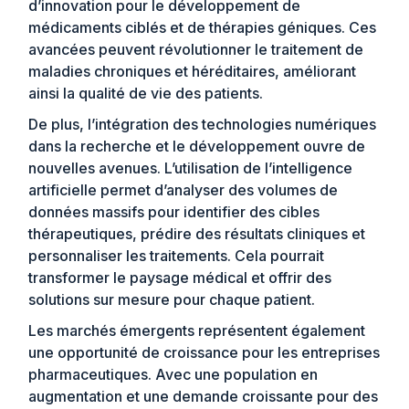
d’innovation pour le développement de
médicaments ciblés et de thérapies géniques. Ces
avancées peuvent révolutionner le traitement de
maladies chroniques et héréditaires, améliorant
ainsi la qualité de vie des patients.
De plus, l’intégration des technologies numériques
dans la recherche et le développement ouvre de
nouvelles avenues. L’utilisation de l’intelligence
artificielle permet d’analyser des volumes de
données massifs pour identifier des cibles
thérapeutiques, prédire des résultats cliniques et
personnaliser les traitements. Cela pourrait
transformer le paysage médical et offrir des
solutions sur mesure pour chaque patient.
Les marchés émergents représentent également
une opportunité de croissance pour les entreprises
pharmaceutiques. Avec une population en
augmentation et une demande croissante pour des