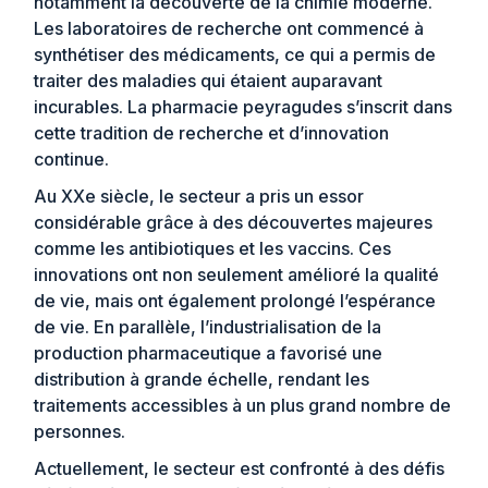
notamment la découverte de la chimie moderne.
Les laboratoires de recherche ont commencé à
synthétiser des médicaments, ce qui a permis de
traiter des maladies qui étaient auparavant
incurables. La
pharmacie peyragudes
s’inscrit dans
cette tradition de recherche et d’innovation
continue.
Au XXe siècle, le secteur a pris un essor
considérable grâce à des découvertes majeures
comme les antibiotiques et les vaccins. Ces
innovations ont non seulement amélioré la qualité
de vie, mais ont également prolongé l’espérance
de vie. En parallèle, l’industrialisation de la
production pharmaceutique a favorisé une
distribution à grande échelle, rendant les
traitements accessibles à un plus grand nombre de
personnes.
Actuellement, le secteur est confronté à des défis