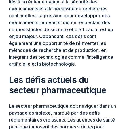
liés à la réglementation, à la sécurité des
médicaments et à la nécessité de recherches
continuelles. La pression pour développer des
médicaments innovants tout en respectant des
normes strictes de sécurité et d’efficacité est un
enjeu majeur. Cependant, ces défis sont
également une opportunité de réinventer les
méthodes de recherche et de production, en
intégrant des technologies comme l’intelligence
artificielle et la biotechnologie.
Les défis actuels du
secteur pharmaceutique
Le secteur pharmaceutique doit naviguer dans un
paysage complexe, marqué par des défis
réglementaires croissants. Les agences de santé
publique imposent des normes strictes pour