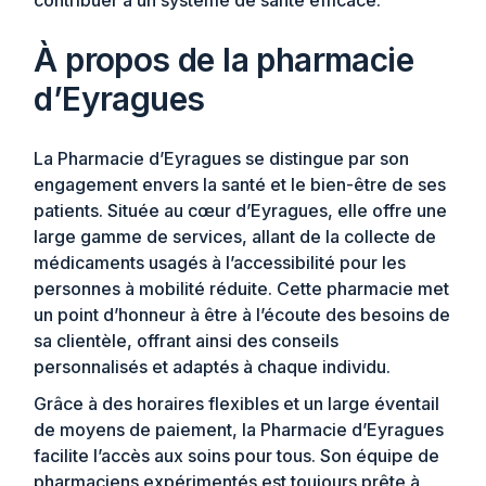
À propos de la pharmacie
d’Eyragues
La Pharmacie d’Eyragues se distingue par son
engagement envers la santé et le bien-être de ses
patients. Située au cœur d’Eyragues, elle offre une
large gamme de services, allant de la collecte de
médicaments usagés à l’accessibilité pour les
personnes à mobilité réduite. Cette pharmacie met
un point d’honneur à être à l’écoute des besoins de
sa clientèle, offrant ainsi des conseils
personnalisés et adaptés à chaque individu.
Grâce à des horaires flexibles et un large éventail
de moyens de paiement, la Pharmacie d’Eyragues
facilite l’accès aux soins pour tous. Son équipe de
pharmaciens expérimentés est toujours prête à