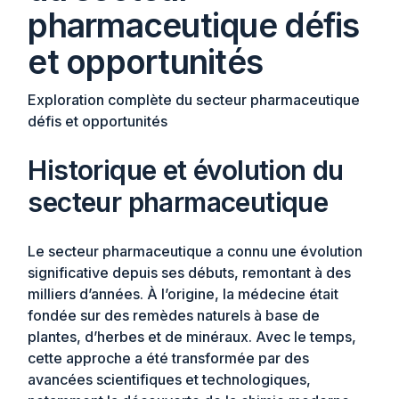
pharmaceutique défis
et opportunités
Exploration complète du secteur pharmaceutique
défis et opportunités
Historique et évolution du
secteur pharmaceutique
Le secteur pharmaceutique a connu une évolution
significative depuis ses débuts, remontant à des
milliers d’années. À l’origine, la médecine était
fondée sur des remèdes naturels à base de
plantes, d’herbes et de minéraux. Avec le temps,
cette approche a été transformée par des
avancées scientifiques et technologiques,