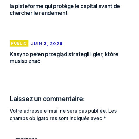
la plateforme qui protège le capital avant de
chercher le rendement
PUBLIC
JUIN 3, 2026
Kasyno pełen przegląd strategii i gier, które
musisz znać
Laissez un commentaire:
Votre adresse e-mail ne sera pas publiée.
Les
champs obligatoires sont indiqués avec
*