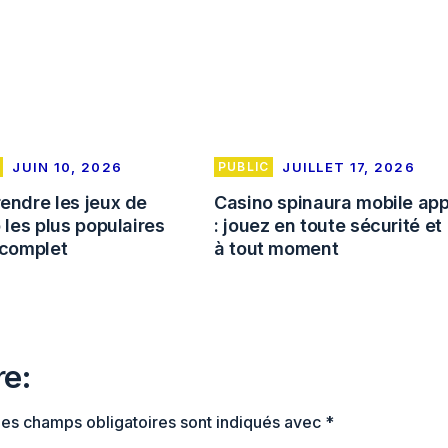
JUIN 10, 2026
PUBLIC
JUILLET 17, 2026
ndre les jeux de
Casino spinaura mobile ap
 les plus populaires
: jouez en toute sécurité et
 complet
à tout moment
re:
es champs obligatoires sont indiqués avec
*