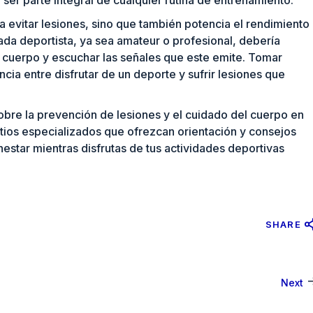
a evitar lesiones, sino que también potencia el rendimiento
 Cada deportista, ya sea amateur o profesional, debería
u cuerpo y escuchar las señales que este emite. Tomar
ia entre disfrutar de un deporte y sufrir lesiones que
obre la prevención de lesiones y el cuidado del cuerpo en
tios especializados que ofrezcan orientación y consejos
enestar mientras disfrutas de tus actividades deportivas
SHARE
Next