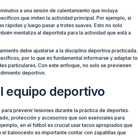
minutos a una sesión de calentamiento que incluya
íficos que imiten la actividad principal. Por ejemplo, si
 rápidas y luego pasar a trotes suaves. Esto no solo
bién mentaliza al deportista para la actividad que está a
miento debe ajustarse a la disciplina deportiva practicada.
cíficos, por lo que es fundamental informarse y adaptar lo
des particulares. Con este enfoque, no solo se previenen
ndimiento deportivo.
 equipo deportivo
 para prevenir lesiones durante la práctica de deportes.
lzado, protección y accesorios que son esenciales para
 ejemplo, en el fútbol es crucial usar tacos apropiados que
 el baloncesto es importante contar con zapatillas que