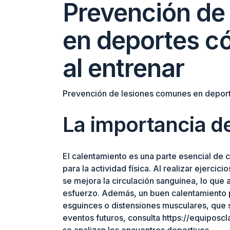
Prevención de
en deportes c
al entrenar
Prevención de lesiones comunes en deport
La importancia d
El calentamiento es una parte esencial de 
para la actividad física. Al realizar ejerci
se mejora la circulación sanguínea, lo que 
esfuerzo. Además, un buen calentamiento p
esguinces o distensiones musculares, que
eventos futuros, consulta
https://equiposc
se analizan los encuentros deportivos.