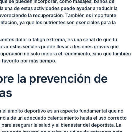
 que se pueden incorporar, como masajes, baños de
da una de estas actividades puede ayudar a reducir la
 favoreciendo la recuperación. También es importante
tación, ya que los nutrientes son esenciales para la
ientes dolor o fatiga extrema, es una señal de que tu
orar estas señales puede llevar a lesiones graves que
cuperación no solo mejora el rendimiento, sino que también
 favorito por más tiempo.
re la prevención de
vas
n el ámbito deportivo es un aspecto fundamental que no
ancia de un adecuado calentamiento hasta el uso correcto
 para asegurar la salud y el bienestar del deportista. La
ser parte integral de cualquier rutina de entrenamiento.