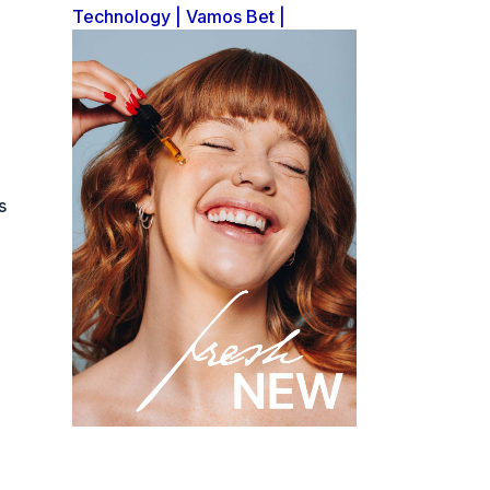
Technology
Vamos Bet
s