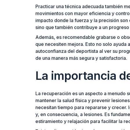
Practicar una técnica adecuada también mej
movimientos con mayor eficiencia y contro
impacto donde la fuerza y la precisión son 
sino que también contribuye a un progreso
Además, es recomendable grabarse o observ
que necesiten mejora. Esto no solo ayuda a
autoconfianza del deportista al ver su pro
de una manera más segura y satisfactoria.
La importancia d
La recuperación es un aspecto a menudo sub
mantener la salud física y prevenir lesion
necesitan tiempo para repararse y crecer.
y, en consecuencia, a lesiones. Es fundamen
estiramiento y relajación para facilitar la 