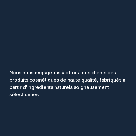
Nous nous engageons à offrir à nos clients des
produits cosmétiques de haute qualité, fabriqués à
partir d'ingrédients naturels soigneusement
sélectionnés.