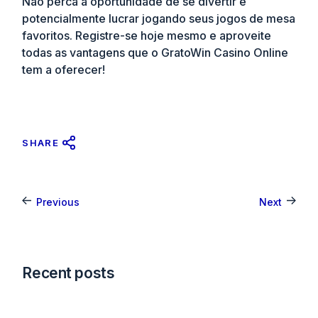
Não perca a oportunidade de se divertir e
potencialmente lucrar jogando seus jogos de mesa
favoritos. Registre-se hoje mesmo e aproveite
todas as vantagens que o GratoWin Casino Online
tem a oferecer!
SHARE
Previous
Next
Recent posts