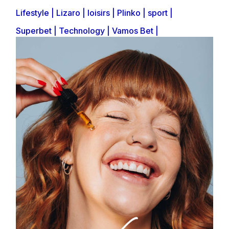
Lifestyle
Lizaro
loisirs
Plinko
sport
Superbet
Technology
Vamos Bet