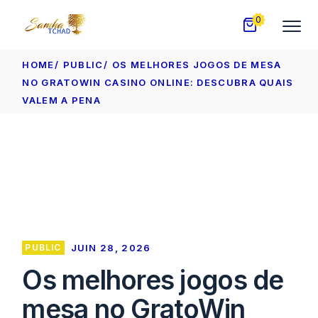
Skip
to
0
the
content
HOME
PUBLIC
OS MELHORES JOGOS DE MESA
NO GRATOWIN CASINO ONLINE: DESCUBRA QUAIS
VALEM A PENA
PUBLIC
JUIN 28, 2026
Os melhores jogos de
mesa no GratoWin