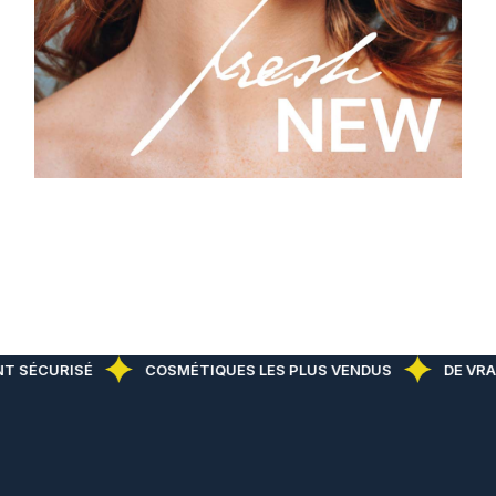
SÉCURISÉ
COSMÉTIQUES LES PLUS VENDUS
DE VRAIS 