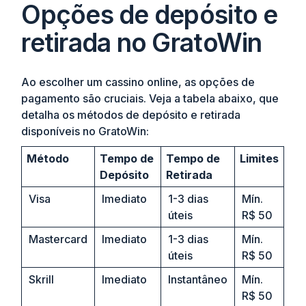
Opções de depósito e
retirada no GratoWin
Ao escolher um cassino online, as opções de
pagamento são cruciais. Veja a tabela abaixo, que
detalha os métodos de depósito e retirada
disponíveis no GratoWin:
Método
Tempo de
Tempo de
Limites
Depósito
Retirada
Visa
Imediato
1-3 dias
Mín.
úteis
R$ 50
Mastercard
Imediato
1-3 dias
Mín.
úteis
R$ 50
Skrill
Imediato
Instantâneo
Mín.
R$ 50