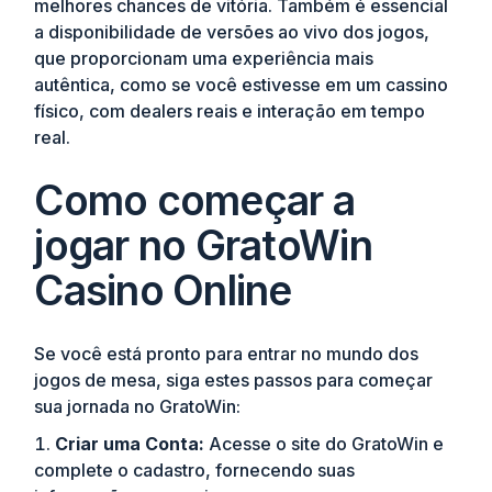
melhores chances de vitória. Também é essencial
a disponibilidade de versões ao vivo dos jogos,
que proporcionam uma experiência mais
autêntica, como se você estivesse em um cassino
físico, com dealers reais e interação em tempo
real.
Como começar a
jogar no GratoWin
Casino Online
Se você está pronto para entrar no mundo dos
jogos de mesa, siga estes passos para começar
sua jornada no GratoWin:
Criar uma Conta:
Acesse o site do GratoWin e
complete o cadastro, fornecendo suas