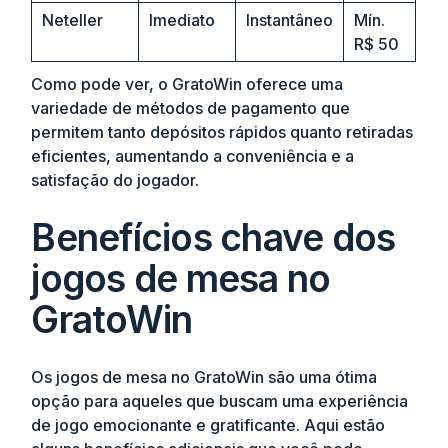
Neteller
Imediato
Instantâneo
Mín.
R$ 50
Como pode ver, o GratoWin oferece uma
variedade de métodos de pagamento que
permitem tanto depósitos rápidos quanto retiradas
eficientes, aumentando a conveniência e a
satisfação do jogador.
Benefícios chave dos
jogos de mesa no
GratoWin
Os jogos de mesa no GratoWin são uma ótima
opção para aqueles que buscam uma experiência
de jogo emocionante e gratificante. Aqui estão