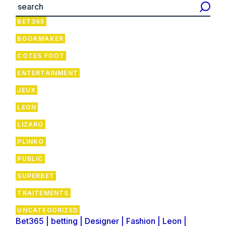
S
e
a
BET365
r
c
BOOKMAKER
h
COTES FOOT
ENTERTAINMENT
JEUX
LEON
LIZARO
PLINKO
PUBLIC
SUPERBET
TRAITEMENTS
UNCATEGORIZED
Bet365
betting
Designer
Fashion
Leon