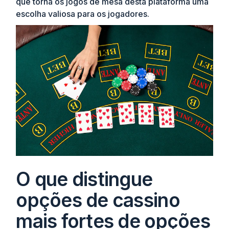
que torna os jogos de mesa desta plataforma uma
escolha valiosa para os jogadores.
O que distingue
opções de cassino
mais fortes de opções