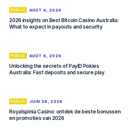
PUBLIC
AOÛT 4, 2026
2026 insights on Best Bitcoin Casino Australia:
What to expect in payouts and security
PUBLIC
AOÛT 6, 2026
Unlocking the secrets of PayID Pokies
Australia: Fast deposits and secure play
PUBLIC
JUIN 26, 2026
Royalspinia Casino: ontdek de beste bonussen
en promoties van 2026