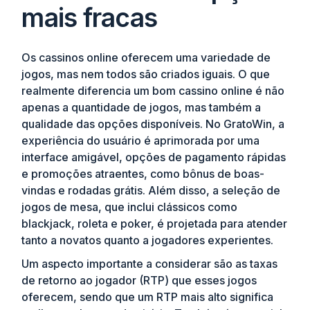
mais fracas
Os cassinos online oferecem uma variedade de
jogos, mas nem todos são criados iguais. O que
realmente diferencia um bom cassino online é não
apenas a quantidade de jogos, mas também a
qualidade das opções disponíveis. No GratoWin, a
experiência do usuário é aprimorada por uma
interface amigável, opções de pagamento rápidas
e promoções atraentes, como bônus de boas-
vindas e rodadas grátis. Além disso, a seleção de
jogos de mesa, que inclui clássicos como
blackjack, roleta e poker, é projetada para atender
tanto a novatos quanto a jogadores experientes.
Um aspecto importante a considerar são as taxas
de retorno ao jogador (RTP) que esses jogos
oferecem, sendo que um RTP mais alto significa