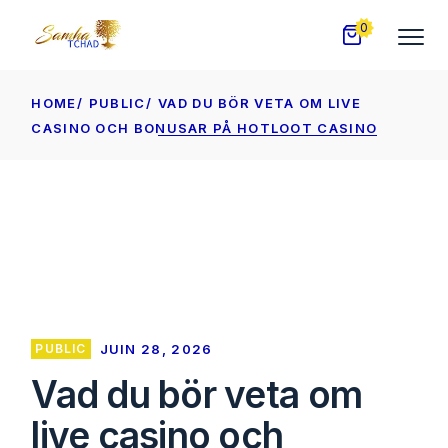
Skip
to
0
the
content
HOME
PUBLIC
VAD DU BÖR VETA OM LIVE
CASINO OCH BONUSAR PÅ HOTLOOT CASINO
PUBLIC
JUIN 28, 2026
Vad du bör veta om
live casino och