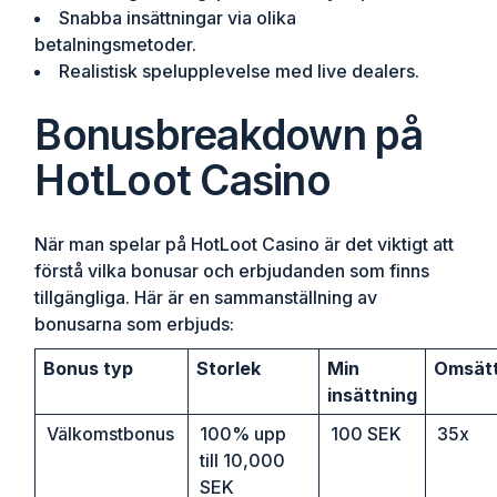
Snabba insättningar via olika
betalningsmetoder.
Realistisk spelupplevelse med live dealers.
Bonusbreakdown på
HotLoot Casino
När man spelar på HotLoot Casino är det viktigt att
förstå vilka bonusar och erbjudanden som finns
tillgängliga. Här är en sammanställning av
bonusarna som erbjuds:
Bonus typ
Storlek
Min
Omsätt
insättning
Välkomstbonus
100% upp
100 SEK
35x
till 10,000
SEK