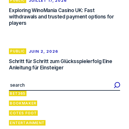
PUBLIC
JUILLET 17, 2026
Exploring WinoMania Casino UK: Fast
withdrawals and trusted payment options for
players
PUBLIC
JUIN 2, 2026
Schritt für Schritt zum Glücksspielerfolg Eine
Anleitung für Einsteiger
S
e
a
BET365
r
c
BOOKMAKER
h
COTES FOOT
ENTERTAINMENT