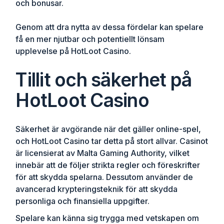
och bonusar.
Genom att dra nytta av dessa fördelar kan spelare
få en mer njutbar och potentiellt lönsam
upplevelse på HotLoot Casino.
Tillit och säkerhet på
HotLoot Casino
Säkerhet är avgörande när det gäller online-spel,
och HotLoot Casino tar detta på stort allvar. Casinot
är licensierat av Malta Gaming Authority, vilket
innebär att de följer strikta regler och föreskrifter
för att skydda spelarna. Dessutom använder de
avancerad krypteringsteknik för att skydda
personliga och finansiella uppgifter.
Spelare kan känna sig trygga med vetskapen om