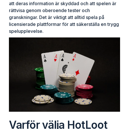
att deras information är skyddad och att spelen är
rättvisa genom oberoende tester och
granskningar. Det är viktigt att alltid spela på
licensierade plattformar för att säkerställa en trygg
spelupplevelse.
Varför välja HotLoot