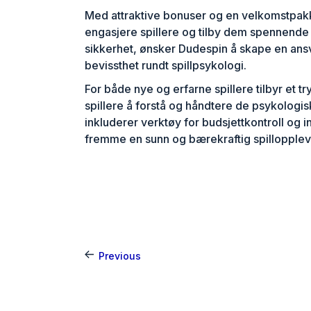
Med attraktive bonuser og en velkomstpakke
engasjere spillere og tilby dem spennende
sikkerhet, ønsker Dudespin å skape en ansv
bevissthet rundt spillpsykologi.
For både nye og erfarne spillere tilbyr et t
spillere å forstå og håndtere de psykologi
inkluderer verktøy for budsjettkontroll og 
fremme en sunn og bærekraftig spillopplev
Previous