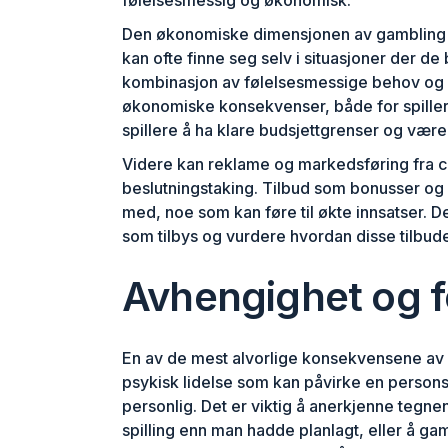
Den økonomiske dimensjonen av gambling er
kan ofte finne seg selv i situasjoner der de
kombinasjon av følelsesmessige behov og en i
økonomiske konsekvenser, både for spiller
spillere å ha klare budsjettgrenser og være 
Videre kan reklame og markedsføring fra c
beslutningstaking. Tilbud som bonusser og g
med, noe som kan føre til økte innsatser. D
som tilbys og vurdere hvordan disse tilbud
Avhengighet og 
En av de mest alvorlige konsekvensene av ca
psykisk lidelse som kan påvirke en persons
personlig. Det er viktig å anerkjenne tegn
spilling enn man hadde planlagt, eller å ga