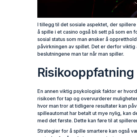
I tillegg til det sosiale aspektet, der spi
å spille i et casino også bli sett på som en
sosial status som man ønsker å oppretthold
påvirkningen av spillet. Det er derfor vikt
beslutningene man tar når man spiller.
Risikooppfatning 
En annen viktig psykologisk faktor er hvord
risikoen for tap og overvurderer muligheten
hvor man tror at tidligere resultater kan påv
spilleautomat har betalt ut mye nylig, kan de
med det første. Dette kan føre til at spille
Strategier for å spille smartere kan også v