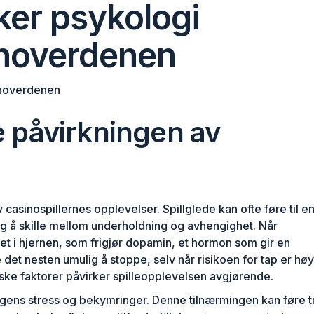
ker psykologi
sinoverdenen
sinoverdenen
 påvirkningen av
casinospillernes opplevelser. Spillglede kan ofte føre til e
lig å skille mellom underholdning og avhengighet. Når
et i hjernen, som frigjør dopamin, et hormon som gir en
 det nesten umulig å stoppe, selv når risikoen for tap er høy
ske faktorer påvirker spilleopplevelsen avgjørende.
agens stress og bekymringer. Denne tilnærmingen kan føre ti