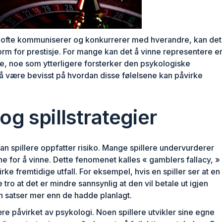
llere ofte kommuniserer og konkurrerer med hverandre, kan det
 form for prestisje. For mange kan det å vinne representere e
e, noe som ytterligere forsterker den psykologiske
ig å være bevisst på hvordan disse følelsene kan påvirke
og spillstrategier
an spillere oppfatter risiko. Mange spillere undervurderer
e for å vinne. Dette fenomenet kalles « gamblers fallacy, »
irke fremtidige utfall. For eksempel, hvis en spiller ser at en
 tro at det er mindre sannsynlig at den vil betale ut igjen
ren satser mer enn de hadde planlagt.
ære påvirket av psykologi. Noen spillere utvikler sine egne