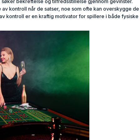
n søker bekreftelse og tilfredsstillelse gjennom gevinster.
e av kontroll når de satser, noe som ofte kan overskygge de
av kontroll er en kraftig motivator for spillere i både fysiske